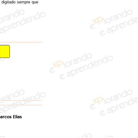
r digitado sempre que