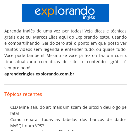
Aprenda inglês de uma vez por todas! Veja dicas e técnicas
grátis que eu, Marcos Elias aqui do Explorando, estou usando
e compartilhando. Saí do zero até o ponto em que posso ver
muitos vídeos sem legenda e entender tudo, ou quase tudo.
Você pode também! Mesmo se você já fez ou faz um curso,
ficar atualizado com dicas de sites e conteúdos grátis é
sempre bom!
aprenderingles.explorando.com.br
Tópicos recentes
CLD Mine saiu do ar: mais um scam de Bitcoin deu o golpe
fatal
Como reparar todas as tabelas dos bancos de dados
MySQL num VPS?