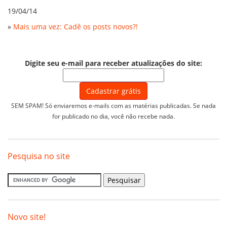
19/04/14
»
Mais uma vez: Cadê os posts novos?!
Digite seu e-mail para receber atualizações do site:
SEM SPAM! Só enviaremos e-mails com as matérias publicadas. Se nada
for publicado no dia, você não recebe nada.
Pesquisa no site
Novo site!