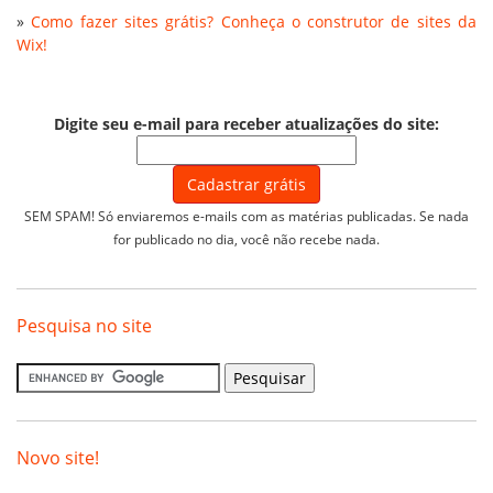
»
Como fazer sites grátis? Conheça o construtor de sites da
Wix!
Digite seu e-mail para receber atualizações do site:
SEM SPAM! Só enviaremos e-mails com as matérias publicadas. Se nada
for publicado no dia, você não recebe nada.
Pesquisa no site
Novo site!