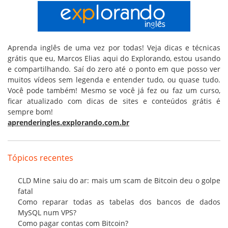
Aprenda inglês de uma vez por todas! Veja dicas e técnicas
grátis que eu, Marcos Elias aqui do Explorando, estou usando
e compartilhando. Saí do zero até o ponto em que posso ver
muitos vídeos sem legenda e entender tudo, ou quase tudo.
Você pode também! Mesmo se você já fez ou faz um curso,
ficar atualizado com dicas de sites e conteúdos grátis é
sempre bom!
aprenderingles.explorando.com.br
Tópicos recentes
CLD Mine saiu do ar: mais um scam de Bitcoin deu o golpe
fatal
Como reparar todas as tabelas dos bancos de dados
MySQL num VPS?
Como pagar contas com Bitcoin?