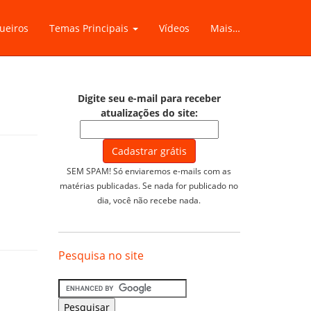
ueiros
Temas Principais
Vídeos
Mais…
Digite seu e-mail para receber
atualizações do site:
SEM SPAM! Só enviaremos e-mails com as
matérias publicadas. Se nada for publicado no
dia, você não recebe nada.
Pesquisa no site