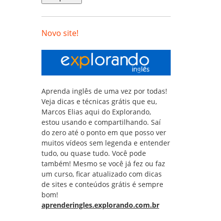
Novo site!
Aprenda inglês de uma vez por todas!
Veja dicas e técnicas grátis que eu,
Marcos Elias aqui do Explorando,
estou usando e compartilhando. Saí
do zero até o ponto em que posso ver
muitos vídeos sem legenda e entender
tudo, ou quase tudo. Você pode
também! Mesmo se você já fez ou faz
um curso, ficar atualizado com dicas
de sites e conteúdos grátis é sempre
bom!
aprenderingles.explorando.com.br