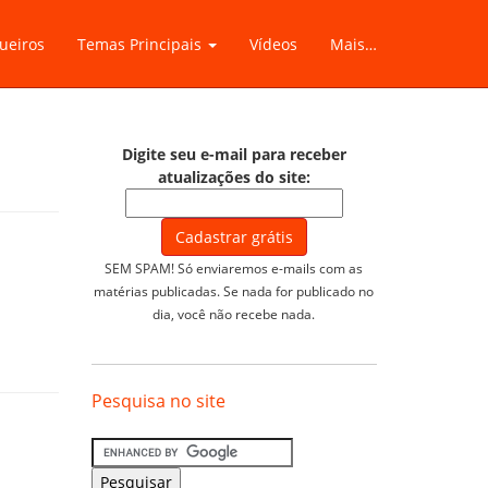
ueiros
Temas Principais
Vídeos
Mais…
Digite seu e-mail para receber
atualizações do site:
SEM SPAM! Só enviaremos e-mails com as
matérias publicadas. Se nada for publicado no
dia, você não recebe nada.
Pesquisa no site