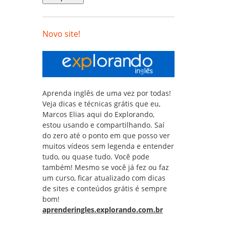
Novo site!
Aprenda inglês de uma vez por todas!
Veja dicas e técnicas grátis que eu,
Marcos Elias aqui do Explorando,
estou usando e compartilhando. Saí
do zero até o ponto em que posso ver
muitos vídeos sem legenda e entender
tudo, ou quase tudo. Você pode
também! Mesmo se você já fez ou faz
um curso, ficar atualizado com dicas
de sites e conteúdos grátis é sempre
bom!
aprenderingles.explorando.com.br