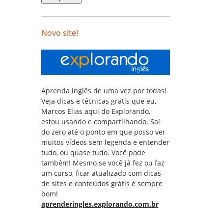
Novo site!
Aprenda inglês de uma vez por todas!
Veja dicas e técnicas grátis que eu,
Marcos Elias aqui do Explorando,
estou usando e compartilhando. Saí
do zero até o ponto em que posso ver
muitos vídeos sem legenda e entender
tudo, ou quase tudo. Você pode
também! Mesmo se você já fez ou faz
um curso, ficar atualizado com dicas
de sites e conteúdos grátis é sempre
bom!
aprenderingles.explorando.com.br