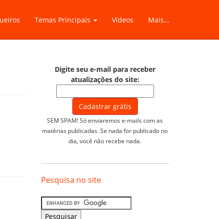
ueiros
Temas Principais
Vídeos
Mais…
Digite seu e-mail para receber
atualizações do site:
SEM SPAM! Só enviaremos e-mails com as
matérias publicadas. Se nada for publicado no
dia, você não recebe nada.
Pesquisa no site