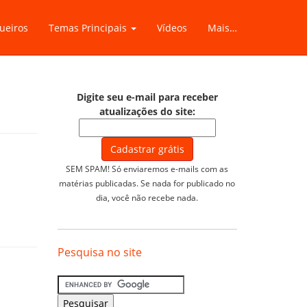
ueiros
Temas Principais
Vídeos
Mais…
Digite seu e-mail para receber
atualizações do site:
SEM SPAM! Só enviaremos e-mails com as
matérias publicadas. Se nada for publicado no
dia, você não recebe nada.
Pesquisa no site