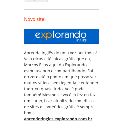
Novo site!
Aprenda inglês de uma vez por todas!
Veja dicas e técnicas grátis que eu,
Marcos Elias aqui do Explorando,
estou usando e compartilhando. Saí
do zero até o ponto em que posso ver
muitos vídeos sem legenda e entender
tudo, ou quase tudo. Você pode
também! Mesmo se você já fez ou faz
um curso, ficar atualizado com dicas
de sites e conteúdos grátis é sempre
bom!
aprenderingles.explorando.com.br