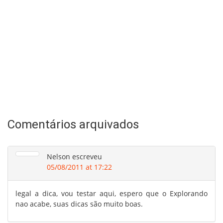
Comentários arquivados
Nelson
escreveu
05/08/2011 at 17:22
legal a dica, vou testar aqui, espero que o Explorando
nao acabe, suas dicas são muito boas.