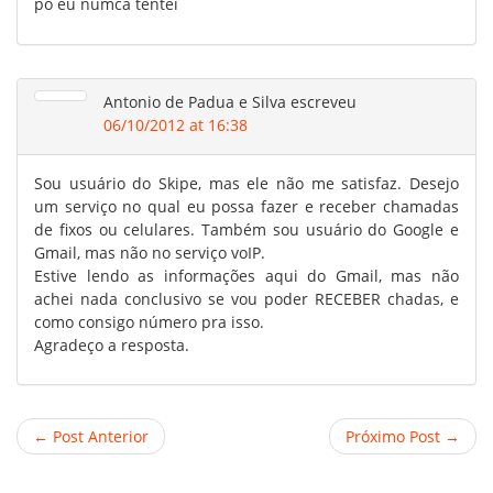
po eu numca tentei
Antonio de Padua e Silva
escreveu
06/10/2012 at 16:38
Sou usuário do Skipe, mas ele não me satisfaz. Desejo
um serviço no qual eu possa fazer e receber chamadas
de fixos ou celulares. Também sou usuário do Google e
Gmail, mas não no serviço voIP.
Estive lendo as informações aqui do Gmail, mas não
achei nada conclusivo se vou poder RECEBER chadas, e
como consigo número pra isso.
Agradeço a resposta.
← Post Anterior
Próximo Post →