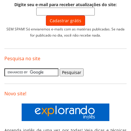
Digite seu e-mail para receber atualizações do site:
SEM SPAM! Só enviaremos e-mails com as matérias publicadas. Se nada
for publicado no dia, você não recebe nada.
Pesquisa no site
Novo site!
Aprenda inglês de uma vez por todas! Veja dicas e técnicas