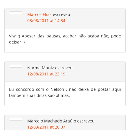
Marcos Elias
escreveu
08/08/2011 at 14:34
Vlw :) Apesar das pausas, acabar não acaba não, pode
deixar :)
Norma Muniz
escreveu
12/08/2011 at 23:19
Eu concordo com o Nelson , não deixa de postar aqui
também suas dicas são ótimas.
Marcelo Machado Araújo
escreveu
12/09/2011 at 20:07