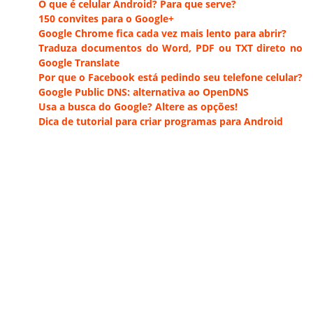
O que é celular Android? Para que serve?
150 convites para o Google+
Google Chrome fica cada vez mais lento para abrir?
Traduza documentos do Word, PDF ou TXT direto no
Google Translate
Por que o Facebook está pedindo seu telefone celular?
Google Public DNS: alternativa ao OpenDNS
Usa a busca do Google? Altere as opções!
Dica de tutorial para criar programas para Android