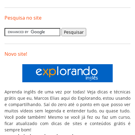
Pesquisa no site
Novo site!
Aprenda inglês de uma vez por todas! Veja dicas e técnicas
grátis que eu, Marcos Elias aqui do Explorando, estou usando
e compartilhando. Saí do zero até o ponto em que posso ver
muitos vídeos sem legenda e entender tudo, ou quase tudo.
Você pode também! Mesmo se você já fez ou faz um curso,
ficar atualizado com dicas de sites e conteúdos grátis é
sempre bom!