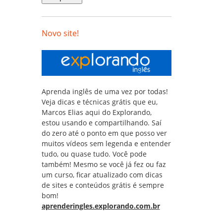
Novo site!
Aprenda inglês de uma vez por todas!
Veja dicas e técnicas grátis que eu,
Marcos Elias aqui do Explorando,
estou usando e compartilhando. Saí
do zero até o ponto em que posso ver
muitos vídeos sem legenda e entender
tudo, ou quase tudo. Você pode
também! Mesmo se você já fez ou faz
um curso, ficar atualizado com dicas
de sites e conteúdos grátis é sempre
bom!
aprenderingles.explorando.com.br