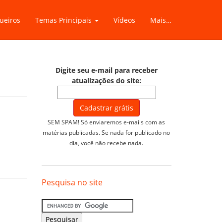
ueiros
Temas Principais
Vídeos
Mais…
Digite seu e-mail para receber
atualizações do site:
SEM SPAM! Só enviaremos e-mails com as
matérias publicadas. Se nada for publicado no
dia, você não recebe nada.
Pesquisa no site