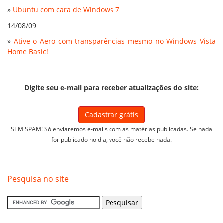
»
Ubuntu com cara de Windows 7
14/08/09
»
Ative o Aero com transparências mesmo no Windows Vista
Home Basic!
Digite seu e-mail para receber atualizações do site:
SEM SPAM! Só enviaremos e-mails com as matérias publicadas. Se nada
for publicado no dia, você não recebe nada.
Pesquisa no site