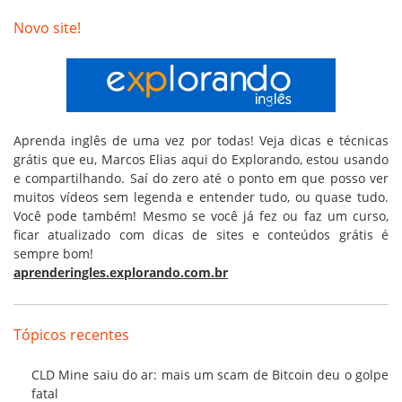
Novo site!
Aprenda inglês de uma vez por todas! Veja dicas e técnicas
grátis que eu, Marcos Elias aqui do Explorando, estou usando
e compartilhando. Saí do zero até o ponto em que posso ver
muitos vídeos sem legenda e entender tudo, ou quase tudo.
Você pode também! Mesmo se você já fez ou faz um curso,
ficar atualizado com dicas de sites e conteúdos grátis é
sempre bom!
aprenderingles.explorando.com.br
Tópicos recentes
CLD Mine saiu do ar: mais um scam de Bitcoin deu o golpe
fatal