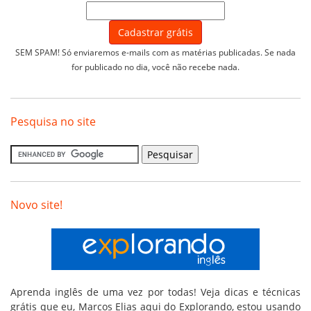
SEM SPAM! Só enviaremos e-mails com as matérias publicadas. Se nada
for publicado no dia, você não recebe nada.
Pesquisa no site
Novo site!
Aprenda inglês de uma vez por todas! Veja dicas e técnicas
grátis que eu, Marcos Elias aqui do Explorando, estou usando