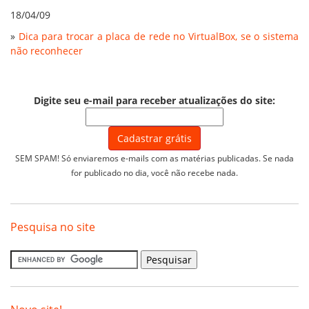
18/04/09
»
Dica para trocar a placa de rede no VirtualBox, se o sistema
não reconhecer
Digite seu e-mail para receber atualizações do site:
SEM SPAM! Só enviaremos e-mails com as matérias publicadas. Se nada
for publicado no dia, você não recebe nada.
Pesquisa no site