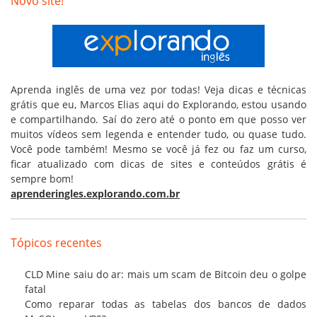
Novo site!
Aprenda inglês de uma vez por todas! Veja dicas e técnicas
grátis que eu, Marcos Elias aqui do Explorando, estou usando
e compartilhando. Saí do zero até o ponto em que posso ver
muitos vídeos sem legenda e entender tudo, ou quase tudo.
Você pode também! Mesmo se você já fez ou faz um curso,
ficar atualizado com dicas de sites e conteúdos grátis é
sempre bom!
aprenderingles.explorando.com.br
Tópicos recentes
CLD Mine saiu do ar: mais um scam de Bitcoin deu o golpe
fatal
Como reparar todas as tabelas dos bancos de dados