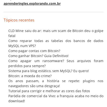
aprenderingles.explorando.com.br
Tópicos recentes
CLD Mine saiu do ar: mais um scam de Bitcoin deu o golpe
fatal
Como reparar todas as tabelas dos bancos de dados
MySQL num VPS?
Como pagar contas com Bitcoin?
Como ganhar Bitcoin? Guia Definitivo!
Como apagar um ransomware? Seus arquivos foram
perdidos para sempre?
Sistema para blog estático, sem MySQL? Eu quero!
Bitcoin: a moeda do crime?
Os anos passam, a história se repete: plugins nos
navegadores são uma desgraça!
Tutorial para corrigir e melhorar as cores das fotos
Paródia de comercial da Vivo: a franquia acaba no meio do
download!