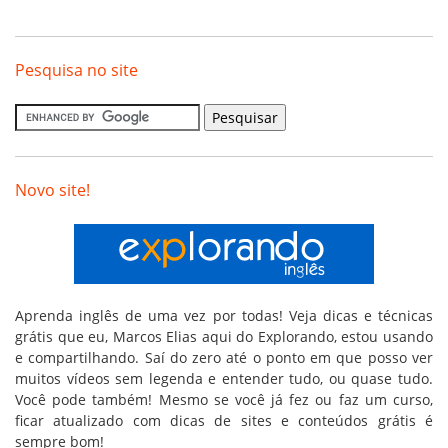
Pesquisa no site
Novo site!
Aprenda inglês de uma vez por todas! Veja dicas e técnicas
grátis que eu, Marcos Elias aqui do Explorando, estou usando
e compartilhando. Saí do zero até o ponto em que posso ver
muitos vídeos sem legenda e entender tudo, ou quase tudo.
Você pode também! Mesmo se você já fez ou faz um curso,
ficar atualizado com dicas de sites e conteúdos grátis é
sempre bom!