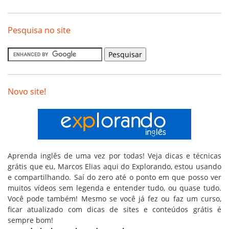
Pesquisa no site
Novo site!
Aprenda inglês de uma vez por todas! Veja dicas e técnicas
grátis que eu, Marcos Elias aqui do Explorando, estou usando
e compartilhando. Saí do zero até o ponto em que posso ver
muitos vídeos sem legenda e entender tudo, ou quase tudo.
Você pode também! Mesmo se você já fez ou faz um curso,
ficar atualizado com dicas de sites e conteúdos grátis é
sempre bom!