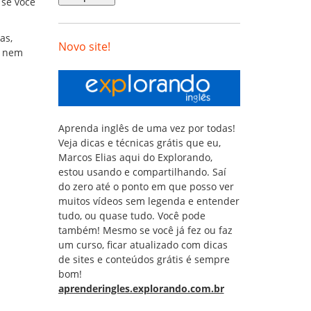
 se você
as,
Novo site!
a nem
Aprenda inglês de uma vez por todas!
Veja dicas e técnicas grátis que eu,
Marcos Elias aqui do Explorando,
estou usando e compartilhando. Saí
do zero até o ponto em que posso ver
muitos vídeos sem legenda e entender
tudo, ou quase tudo. Você pode
também! Mesmo se você já fez ou faz
um curso, ficar atualizado com dicas
de sites e conteúdos grátis é sempre
bom!
aprenderingles.explorando.com.br