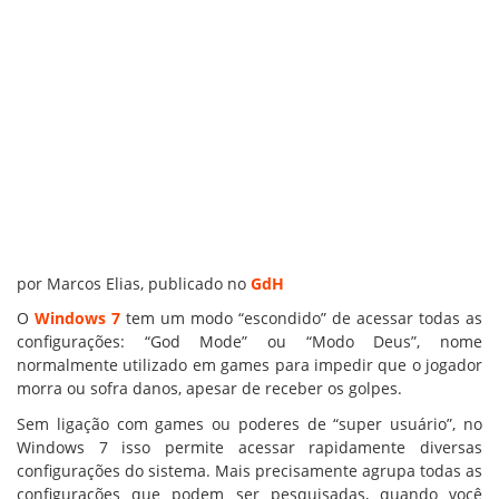
por Marcos Elias, publicado no
GdH
O
Windows 7
tem um modo “escondido” de acessar todas as
configurações: “God Mode” ou “Modo Deus”, nome
normalmente utilizado em games para impedir que o jogador
morra ou sofra danos, apesar de receber os golpes.
Sem ligação com games ou poderes de “super usuário”, no
Windows 7 isso permite acessar rapidamente diversas
configurações do sistema. Mais precisamente agrupa todas as
configurações que podem ser pesquisadas, quando você