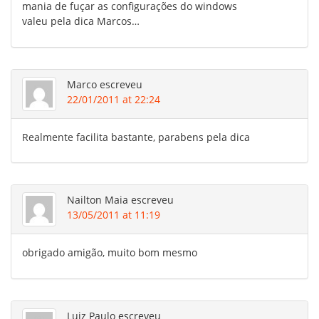
mania de fuçar as configurações do windows
valeu pela dica Marcos…
Marco
escreveu
22/01/2011 at 22:24
Realmente facilita bastante, parabens pela dica
Nailton Maia
escreveu
13/05/2011 at 11:19
obrigado amigão, muito bom mesmo
Luiz Paulo
escreveu