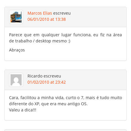
Marcos Elias
escreveu
06/01/2010 at 13:38
Parece que em qualquer lugar funciona, eu fiz na área
de trabalho / desktop mesmo :)
Abraços
Ricardo
escreveu
01/02/2010 at 23:42
Cara, facilitou a minha vida, curto o 7, mais é tudo muito
diferente do XP, que era meu antigo OS.
Valeu a dica!!!