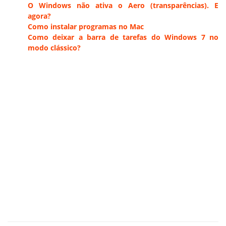
O Windows não ativa o Aero (transparências). E
agora?
Como instalar programas no Mac
Como deixar a barra de tarefas do Windows 7 no
modo clássico?