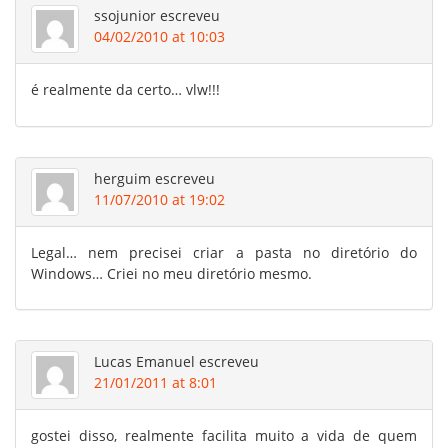
ssojunior
escreveu
04/02/2010 at 10:03
é realmente da certo… vlw!!!
herguim
escreveu
11/07/2010 at 19:02
Legal… nem precisei criar a pasta no diretório do
Windows… Criei no meu diretório mesmo.
Lucas Emanuel
escreveu
21/01/2011 at 8:01
gostei disso, realmente facilita muito a vida de quem