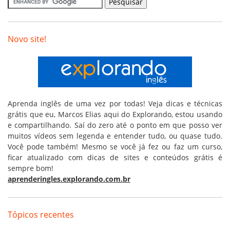
Novo site!
Aprenda inglês de uma vez por todas! Veja dicas e técnicas
grátis que eu, Marcos Elias aqui do Explorando, estou usando
e compartilhando. Saí do zero até o ponto em que posso ver
muitos vídeos sem legenda e entender tudo, ou quase tudo.
Você pode também! Mesmo se você já fez ou faz um curso,
ficar atualizado com dicas de sites e conteúdos grátis é
sempre bom!
aprenderingles.explorando.com.br
Tópicos recentes