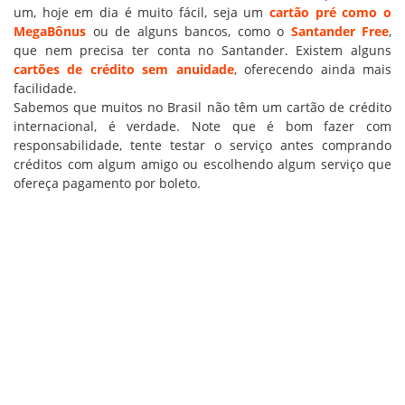
um, hoje em dia é muito fácil, seja um
cartão pré como o
MegaBônus
ou de alguns bancos, como o
Santander Free
,
que nem precisa ter conta no Santander. Existem alguns
cartões de crédito sem anuidade
, oferecendo ainda mais
facilidade.
Sabemos que muitos no Brasil não têm um cartão de crédito
internacional, é verdade. Note que é bom fazer com
responsabilidade, tente testar o serviço antes comprando
créditos com algum amigo ou escolhendo algum serviço que
ofereça pagamento por boleto.