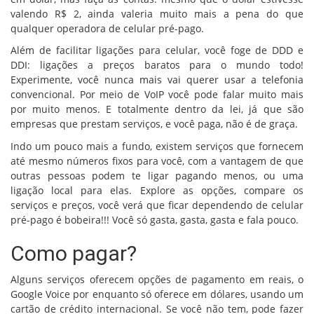
valendo R$ 2, ainda valeria muito mais a pena do que
qualquer operadora de celular pré-pago.
Além de facilitar ligações para celular, você foge de DDD e
DDI: ligações a preços baratos para o mundo todo!
Experimente, você nunca mais vai querer usar a telefonia
convencional. Por meio de VoIP você pode falar muito mais
por muito menos. E totalmente dentro da lei, já que são
empresas que prestam serviços, e você paga, não é de graça.
Indo um pouco mais a fundo, existem serviços que fornecem
até mesmo números fixos para você, com a vantagem de que
outras pessoas podem te ligar pagando menos, ou uma
ligação local para elas. Explore as opções, compare os
serviços e preços, você verá que ficar dependendo de celular
pré-pago é bobeira!!! Você só gasta, gasta, gasta e fala pouco.
Como pagar?
Alguns serviços oferecem opções de pagamento em reais, o
Google Voice por enquanto só oferece em dólares, usando um
cartão de crédito internacional. Se você não tem, pode fazer