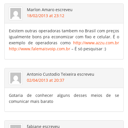
Marlon Amaro
escreveu
18/02/2013 at 23:12
Existem outras operadoras tambem no Brasil com preços
igualmente bons pra economizar com fixo e celular. É o
exemplo de operadoras como
http://www.azzu.com.br
http://www.falemaisvoip.com.br
– É só pesquisar :)
Antonio Custodio Teixeira
escreveu
02/04/2013 at 20:37
Gotaria de conhecer alguns desses meios de se
comunicar mais barato
fabiane
escreveu