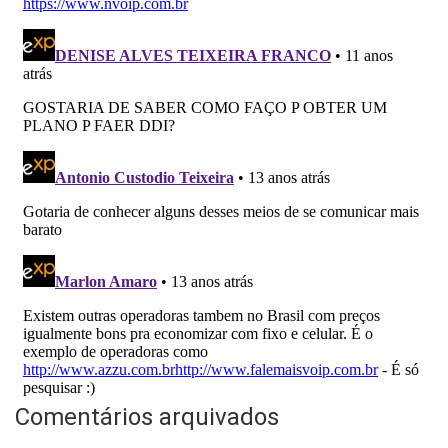
Comentários arquivados