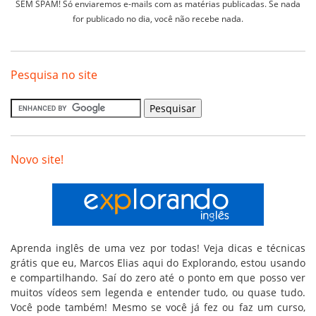
SEM SPAM! Só enviaremos e-mails com as matérias publicadas. Se nada
for publicado no dia, você não recebe nada.
Pesquisa no site
Novo site!
Aprenda inglês de uma vez por todas! Veja dicas e técnicas
grátis que eu, Marcos Elias aqui do Explorando, estou usando
e compartilhando. Saí do zero até o ponto em que posso ver
muitos vídeos sem legenda e entender tudo, ou quase tudo.
Você pode também! Mesmo se você já fez ou faz um curso,