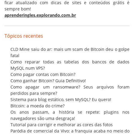
ficar atualizado com dicas de sites e conteúdos grátis é
sempre bom!
aprenderingles.explorando.com.br
Tópicos recentes
CLD Mine saiu do ar: mais um scam de Bitcoin deu o golpe
fatal
Como reparar todas as tabelas dos bancos de dados
MySQL num VPS?
Como pagar contas com Bitcoin?
Como ganhar Bitcoin? Guia Definitivo!
Como apagar um ransomware? Seus arquivos foram
perdidos para sempre?
Sistema para blog estático, sem MySQL? Eu quero!
Bitcoin: a moeda do crime?
Os anos passam, a história se repete: plugins nos
navegadores são uma desgraça!
Tutorial para corrigir e melhorar as cores das fotos
Paródia de comercial da Vivo: a franquia acaba no meio do