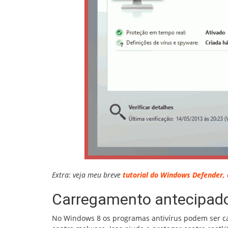
Extra: veja meu breve
tutorial do Windows Defender, 
Carregamento antecipado
No Windows 8 os programas antivírus podem ser car