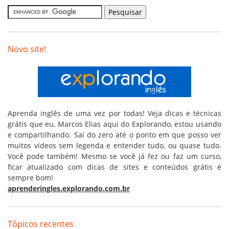
Novo site!
Aprenda inglês de uma vez por todas! Veja dicas e técnicas
grátis que eu, Marcos Elias aqui do Explorando, estou usando
e compartilhando. Saí do zero até o ponto em que posso ver
muitos vídeos sem legenda e entender tudo, ou quase tudo.
Você pode também! Mesmo se você já fez ou faz um curso,
ficar atualizado com dicas de sites e conteúdos grátis é
sempre bom!
aprenderingles.explorando.com.br
Tópicos recentes