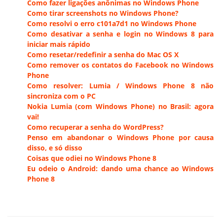
Como fazer ligações anônimas no Windows Phone
Como tirar screenshots no Windows Phone?
Como resolvi o erro c101a7d1 no Windows Phone
Como desativar a senha e login no Windows 8 para
iniciar mais rápido
Como resetar/redefinir a senha do Mac OS X
Como remover os contatos do Facebook no Windows
Phone
Como resolver: Lumia / Windows Phone 8 não
sincroniza com o PC
Nokia Lumia (com Windows Phone) no Brasil: agora
vai!
Como recuperar a senha do WordPress?
Penso em abandonar o Windows Phone por causa
disso, e só disso
Coisas que odiei no Windows Phone 8
Eu odeio o Android: dando uma chance ao Windows
Phone 8