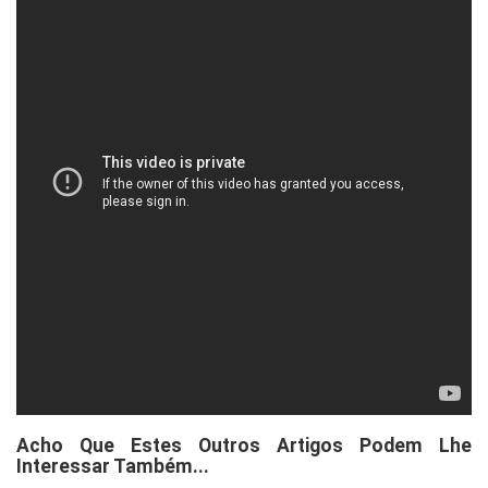
Acho Que Estes Outros Artigos Podem Lhe
Interessar Também...