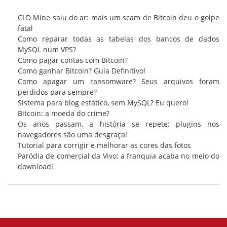
CLD Mine saiu do ar: mais um scam de Bitcoin deu o golpe
fatal
Como reparar todas as tabelas dos bancos de dados
MySQL num VPS?
Como pagar contas com Bitcoin?
Como ganhar Bitcoin? Guia Definitivo!
Como apagar um ransomware? Seus arquivos foram
perdidos para sempre?
Sistema para blog estático, sem MySQL? Eu quero!
Bitcoin: a moeda do crime?
Os anos passam, a história se repete: plugins nos
navegadores são uma desgraça!
Tutorial para corrigir e melhorar as cores das fotos
Paródia de comercial da Vivo: a franquia acaba no meio do
download!