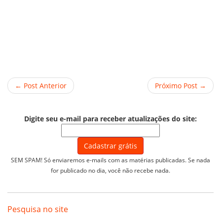
← Post Anterior
Próximo Post →
Digite seu e-mail para receber atualizações do site:
SEM SPAM! Só enviaremos e-mails com as matérias publicadas. Se nada
for publicado no dia, você não recebe nada.
Pesquisa no site