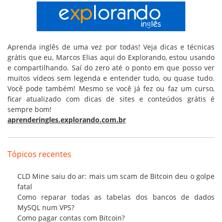
Aprenda inglês de uma vez por todas! Veja dicas e técnicas
grátis que eu, Marcos Elias aqui do Explorando, estou usando
e compartilhando. Saí do zero até o ponto em que posso ver
muitos vídeos sem legenda e entender tudo, ou quase tudo.
Você pode também! Mesmo se você já fez ou faz um curso,
ficar atualizado com dicas de sites e conteúdos grátis é
sempre bom!
aprenderingles.explorando.com.br
Tópicos recentes
CLD Mine saiu do ar: mais um scam de Bitcoin deu o golpe
fatal
Como reparar todas as tabelas dos bancos de dados
MySQL num VPS?
Como pagar contas com Bitcoin?