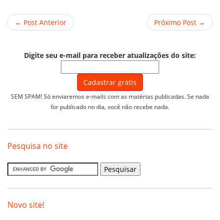
← Post Anterior
Próximo Post →
Digite seu e-mail para receber atualizações do site:
SEM SPAM! Só enviaremos e-mails com as matérias publicadas. Se nada
for publicado no dia, você não recebe nada.
Pesquisa no site
Novo site!