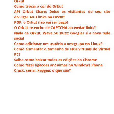
Orkut
Como trocar a cor do Orkut
API Orkut Share: Deixe os visitantes do seu site
divulgar seus links no Orkut!
PQP, o Orkut não vai ser pago!
O Orkut te enche de CAPTCHA ao enviar links?
Nada de Orkut, Wave ou Buzz: Google+ é a nova rede
social
Como adicionar um usuário a um grupo no Linux?
Como aumentar o tamanho de HDs virtuais do Virtual
PC?
Saiba como baixar todas as edições do Chrome
Como fazer ligações anônimas no Windows Phone
Crack, serial, keygen: o que são?