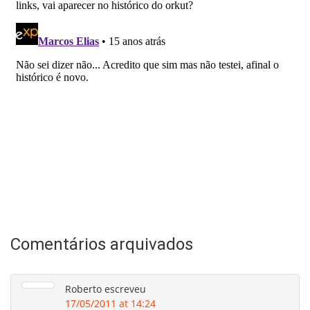
Comentários arquivados
Roberto
escreveu
17/05/2011 at 14:24