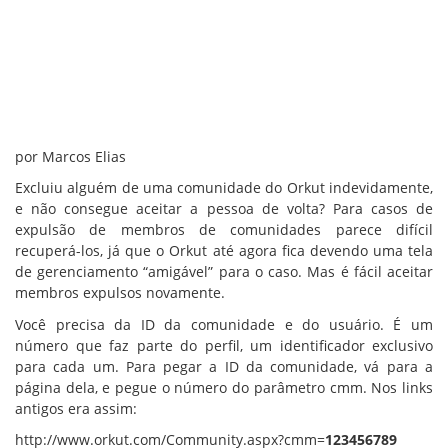
por Marcos Elias
Excluiu alguém de uma comunidade do Orkut indevidamente,
e não consegue aceitar a pessoa de volta? Para casos de
expulsão de membros de comunidades parece difícil
recuperá-los, já que o Orkut até agora fica devendo uma tela
de gerenciamento “amigável” para o caso. Mas é fácil aceitar
membros expulsos novamente.
Você precisa da ID da comunidade e do usuário. É um
número que faz parte do perfil, um identificador exclusivo
para cada um. Para pegar a ID da comunidade, vá para a
página dela, e pegue o número do parâmetro cmm. Nos links
antigos era assim:
http://www.orkut.com/Community.aspx?cmm=
123456789