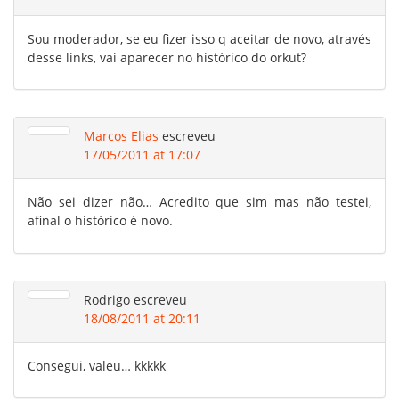
Sou moderador, se eu fizer isso q aceitar de novo, através
desse links, vai aparecer no histórico do orkut?
Marcos Elias
escreveu
17/05/2011 at 17:07
Não sei dizer não… Acredito que sim mas não testei,
afinal o histórico é novo.
Rodrigo
escreveu
18/08/2011 at 20:11
Consegui, valeu… kkkkk