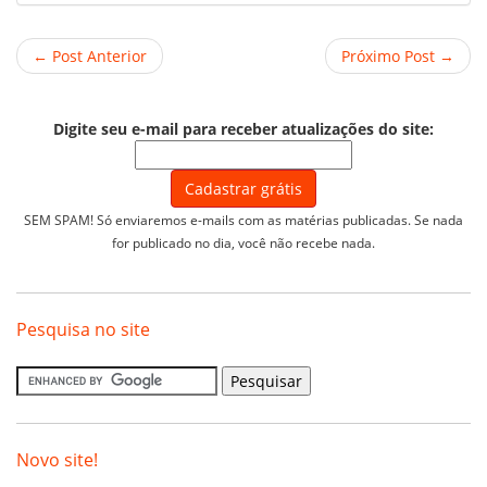
← Post Anterior
Próximo Post →
Digite seu e-mail para receber atualizações do site:
SEM SPAM! Só enviaremos e-mails com as matérias publicadas. Se nada
for publicado no dia, você não recebe nada.
Pesquisa no site
Novo site!