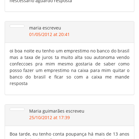
nescessario aguardo resposta
maria
escreveu
01/05/2012 at 20:41
oi boa noite eu tenho um emprestimo no banco do brasil
mas a taxa de juros ta muito alta sou autonoma vendo
confeccoes pra mim mesmo gostaria de saber como
posso fazer um emprestimo na caixa para mim quitar o
banco do brasil e ficar so com a caixa me mande
resposta
Maria guimarães
escreveu
25/10/2012 at 17:39
Boa tarde, eu tenho conta poupança há mais de 13 anos