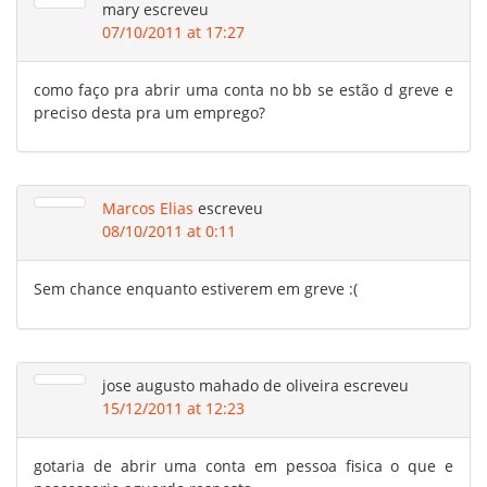
mary
escreveu
07/10/2011 at 17:27
como faço pra abrir uma conta no bb se estão d greve e
preciso desta pra um emprego?
Marcos Elias
escreveu
08/10/2011 at 0:11
Sem chance enquanto estiverem em greve :(
jose augusto mahado de oliveira
escreveu
15/12/2011 at 12:23
gotaria de abrir uma conta em pessoa fisica o que e