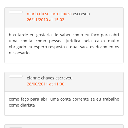
maria do socorro souza
escreveu
26/11/2010 at 15:02
boa tarde eu gostaria de saber como eu faço para abri
uma comta como pessoa juridica pela caixa muito
obrigado eu espero resposta e qual saos os docomentos
nessesario
elanne chaves
escreveu
28/06/2011 at 11:00
como faço para abri uma conta corrente se eu trabalho
como diarista