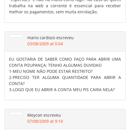
trabalha na web a corrente é essencial para receber
melhor os pagamentos, sem muita enrolação.
mario cardozo
escreveu
03/08/2009 at 0:04
EU GOSTARIA DE SABER COMO FAÇO PARA ABRIR UMA
CONTA POUPANÇA; TENHO ALGUMAS DUVIDAS!
1-MEU NOME NÃO PODE ESTAR RESTRITO?
2-PRECISO TER ALGUMA QUANTIDADE PARA ABRIR A
CONTA?
3-LOGO QUE EU ABRIR A CONTA MEU PIS CAIRA NELA?
Meycon
escreveu
07/08/2009 at 9:10