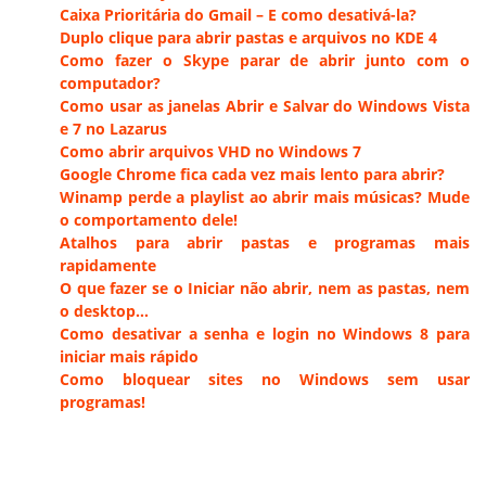
Caixa Prioritária do Gmail – E como desativá-la?
Duplo clique para abrir pastas e arquivos no KDE 4
Como fazer o Skype parar de abrir junto com o
computador?
Como usar as janelas Abrir e Salvar do Windows Vista
e 7 no Lazarus
Como abrir arquivos VHD no Windows 7
Google Chrome fica cada vez mais lento para abrir?
Winamp perde a playlist ao abrir mais músicas? Mude
o comportamento dele!
Atalhos para abrir pastas e programas mais
rapidamente
O que fazer se o Iniciar não abrir, nem as pastas, nem
o desktop…
Como desativar a senha e login no Windows 8 para
iniciar mais rápido
Como bloquear sites no Windows sem usar
programas!