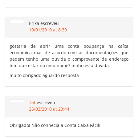
Erika
escreveu
19/01/2010 at 8:39
gostaria de abrir uma conta poupança na caíxa
economica mas de acordo com as documentações que
pedem tenho uma duvida o comprovante de endereço
tem que estar no meu nome? tenho está duvida.
muito obrigado aguardo resposta
Taf
escreveu
25/02/2010 at 23:44
Obrigado! Não conhecia a Conta Caixa Fácil!