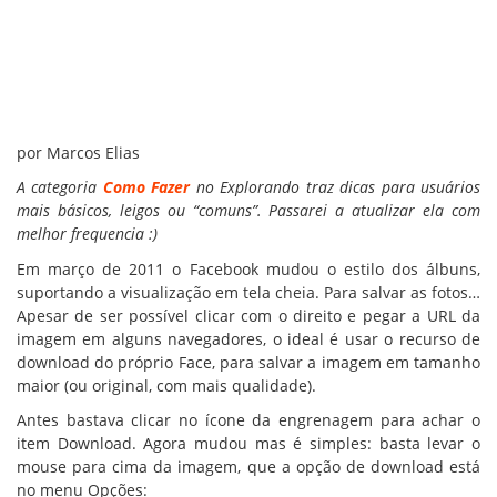
por Marcos Elias
A categoria
Como Fazer
no Explorando traz dicas para usuários
mais básicos, leigos ou “comuns”. Passarei a atualizar ela com
melhor frequencia :)
Em março de 2011 o Facebook mudou o estilo dos álbuns,
suportando a visualização em tela cheia. Para salvar as fotos…
Apesar de ser possível clicar com o direito e pegar a URL da
imagem em alguns navegadores, o ideal é usar o recurso de
download do próprio Face, para salvar a imagem em tamanho
maior (ou original, com mais qualidade).
Antes bastava clicar no ícone da engrenagem para achar o
item Download. Agora mudou mas é simples: basta levar o
mouse para cima da imagem, que a opção de download está
no menu Opções: