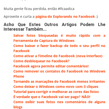
Muita gente ficou perdida, então #ficaadica
Aproveite e curta a
página do Explorando no Facebook
;)
Acho Que Estes Outros Artigos Podem Lhe
Interessar Também...
Salvar fotos bloqueadas é muito rápido com a
Ferramenta de Captura do Windows
Como baixar e fazer backup de todo o seu perfil no
Facebook
Como ativar a Timeline do Facebook (nova interface)
Como desbloquear no Facebook?
Facebook agora permite editar comentários!
Como remover os contatos do Facebook no Windows
Phone
Tornando as marcações do Facebook menos irritantes
Como deixar o Windows como novo com 3 cliques
Tutorial para corrigir e melhorar as cores das fotos
É verdade que o Facebook vai ser pago? NÃO!
Como exibir suas fotos nos comentários de alguns
blogs