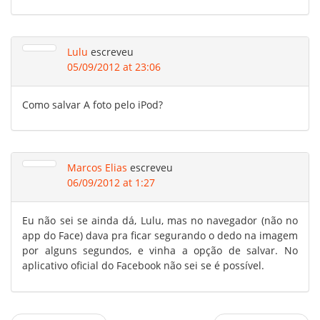
Lulu
escreveu
05/09/2012 at 23:06
Como salvar A foto pelo iPod?
Marcos Elias
escreveu
06/09/2012 at 1:27
Eu não sei se ainda dá, Lulu, mas no navegador (não no
app do Face) dava pra ficar segurando o dedo na imagem
por alguns segundos, e vinha a opção de salvar. No
aplicativo oficial do Facebook não sei se é possível.