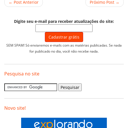
← Post Anterior
Próximo Post →
Digite seu e-mail para receber atualizações do site:
SEM SPAM! Só enviaremos e-mails com as matérias publicadas. Se nada
for publicado no dia, você não recebe nada.
Pesquisa no site
Novo site!