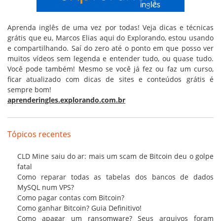
Aprenda inglês de uma vez por todas! Veja dicas e técnicas
grátis que eu, Marcos Elias aqui do Explorando, estou usando
e compartilhando. Saí do zero até o ponto em que posso ver
muitos vídeos sem legenda e entender tudo, ou quase tudo.
Você pode também! Mesmo se você já fez ou faz um curso,
ficar atualizado com dicas de sites e conteúdos grátis é
sempre bom!
aprenderingles.explorando.com.br
Tópicos recentes
CLD Mine saiu do ar: mais um scam de Bitcoin deu o golpe
fatal
Como reparar todas as tabelas dos bancos de dados
MySQL num VPS?
Como pagar contas com Bitcoin?
Como ganhar Bitcoin? Guia Definitivo!
Como apagar um ransomware? Seus arquivos foram