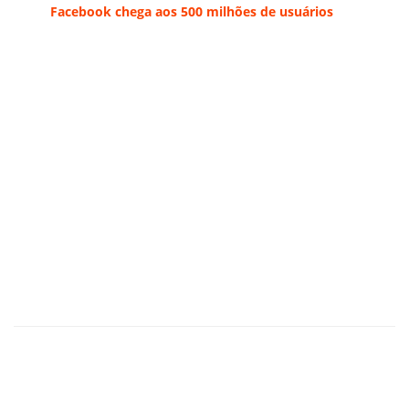
Facebook chega aos 500 milhões de usuários