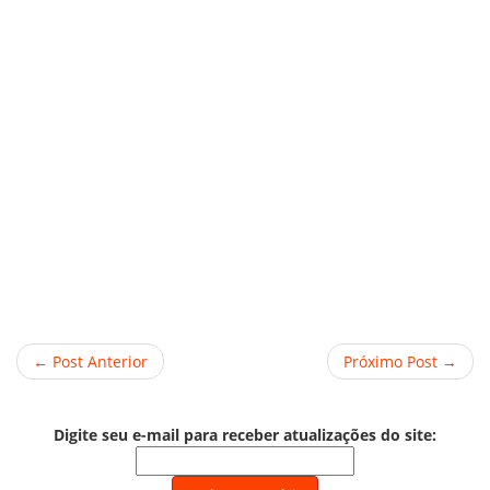
← Post Anterior
Próximo Post →
Digite seu e-mail para receber atualizações do site: