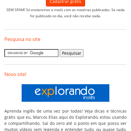
SEM SPAM! Só enviaremos e-mails com as matérias publicadas. Se nada
for publicado no dia, você não recebe nada.
Pesquisa no site
Novo site!
Aprenda inglês de uma vez por todas! Veja dicas e técnicas
grátis que eu, Marcos Elias aqui do Explorando, estou usando
e compartilhando. Saí do zero até o ponto em que posso ver
muitos vídeos sem legenda e entender tudo, ou quase tudo.