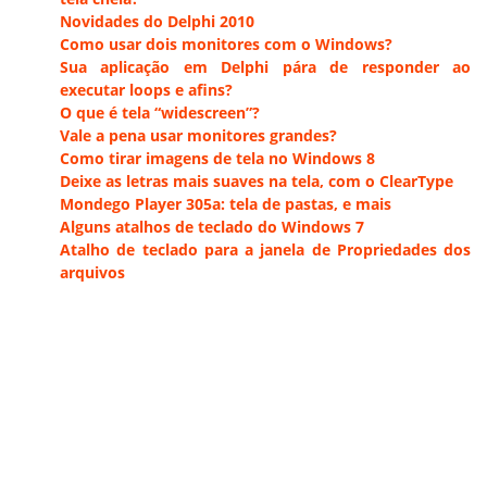
Novidades do Delphi 2010
Como usar dois monitores com o Windows?
Sua aplicação em Delphi pára de responder ao
executar loops e afins?
O que é tela “widescreen”?
Vale a pena usar monitores grandes?
Como tirar imagens de tela no Windows 8
Deixe as letras mais suaves na tela, com o ClearType
Mondego Player 305a: tela de pastas, e mais
Alguns atalhos de teclado do Windows 7
Atalho de teclado para a janela de Propriedades dos
arquivos