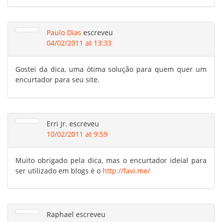
Paulo Dias
escreveu
04/02/2011 at 13:33
Gostei da dica, uma ótima solução para quem quer um
encurtador para seu site.
Erri Jr.
escreveu
10/02/2011 at 9:59
Muito obrigado pela dica, mas o encurtador ideial para
ser utilizado em blogs é o
http://favi.me/
Raphael
escreveu