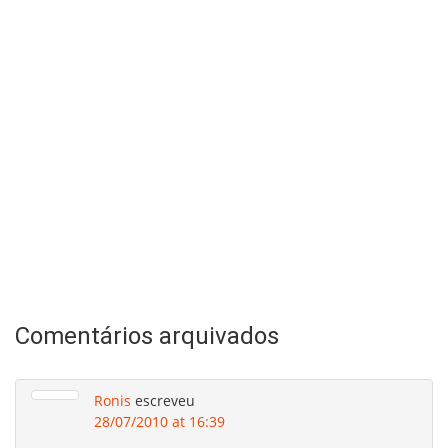
Comentários arquivados
Ronis
escreveu
28/07/2010 at 16:39