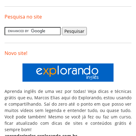
Pesquisa no site
Novo site!
Aprenda inglês de uma vez por todas! Veja dicas e técnicas
grátis que eu, Marcos Elias aqui do Explorando, estou usando
e compartilhando. Saí do zero até o ponto em que posso ver
muitos vídeos sem legenda e entender tudo, ou quase tudo.
Você pode também! Mesmo se você já fez ou faz um curso,
ficar atualizado com dicas de sites e conteúdos grátis é
sempre bom!
aprenderingles.explorando.com.br