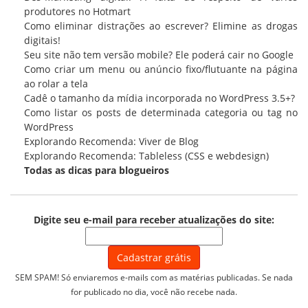
produtores no Hotmart
Como eliminar distrações ao escrever? Elimine as drogas
digitais!
Seu site não tem versão mobile? Ele poderá cair no Google
Como criar um menu ou anúncio fixo/flutuante na página
ao rolar a tela
Cadê o tamanho da mídia incorporada no WordPress 3.5+?
Como listar os posts de determinada categoria ou tag no
WordPress
Explorando Recomenda: Viver de Blog
Explorando Recomenda: Tableless (CSS e webdesign)
Todas as
dicas para blogueiros
Digite seu e-mail para receber atualizações do site:
SEM SPAM! Só enviaremos e-mails com as matérias publicadas. Se nada
for publicado no dia, você não recebe nada.