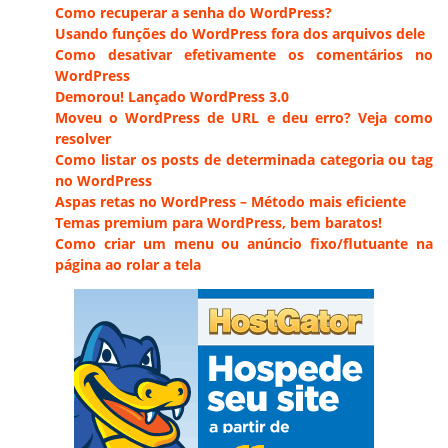
Como recuperar a senha do WordPress?
Usando funções do WordPress fora dos arquivos dele
Como desativar efetivamente os comentários no
WordPress
Demorou! Lançado WordPress 3.0
Moveu o WordPress de URL e deu erro? Veja como
resolver
Como listar os posts de determinada categoria ou tag
no WordPress
Aspas retas no WordPress – Método mais eficiente
Temas premium para WordPress, bem baratos!
Como criar um menu ou anúncio fixo/flutuante na
página ao rolar a tela