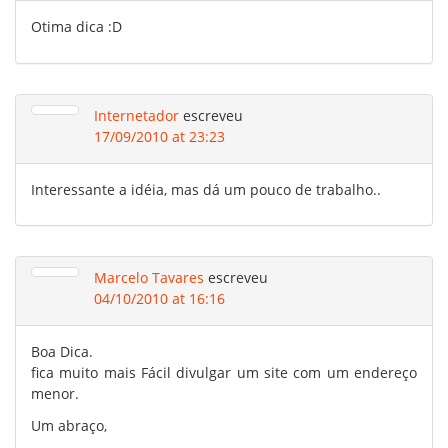
Otima dica :D
Internetador
escreveu
17/09/2010 at 23:23
Interessante a idéia, mas dá um pouco de trabalho..
Marcelo Tavares
escreveu
04/10/2010 at 16:16
Boa Dica.
fica muito mais Fácil divulgar um site com um endereço
menor.
Um abraço,