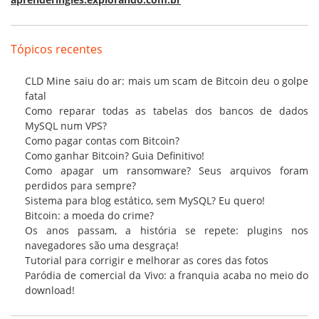
Tópicos recentes
CLD Mine saiu do ar: mais um scam de Bitcoin deu o golpe
fatal
Como reparar todas as tabelas dos bancos de dados
MySQL num VPS?
Como pagar contas com Bitcoin?
Como ganhar Bitcoin? Guia Definitivo!
Como apagar um ransomware? Seus arquivos foram
perdidos para sempre?
Sistema para blog estático, sem MySQL? Eu quero!
Bitcoin: a moeda do crime?
Os anos passam, a história se repete: plugins nos
navegadores são uma desgraça!
Tutorial para corrigir e melhorar as cores das fotos
Paródia de comercial da Vivo: a franquia acaba no meio do
download!