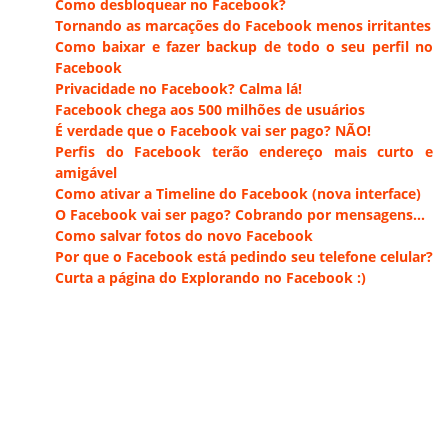
Como desbloquear no Facebook?
Tornando as marcações do Facebook menos irritantes
Como baixar e fazer backup de todo o seu perfil no
Facebook
Privacidade no Facebook? Calma lá!
Facebook chega aos 500 milhões de usuários
É verdade que o Facebook vai ser pago? NÃO!
Perfis do Facebook terão endereço mais curto e
amigável
Como ativar a Timeline do Facebook (nova interface)
O Facebook vai ser pago? Cobrando por mensagens…
Como salvar fotos do novo Facebook
Por que o Facebook está pedindo seu telefone celular?
Curta a página do Explorando no Facebook :)