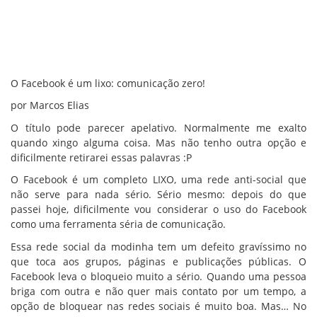
O Facebook é um lixo: comunicação zero!
por Marcos Elias
O título pode parecer apelativo. Normalmente me exalto
quando xingo alguma coisa. Mas não tenho outra opção e
dificilmente retirarei essas palavras :P
O Facebook é um completo LIXO, uma rede anti-social que
não serve para nada sério. Sério mesmo: depois do que
passei hoje, dificilmente vou considerar o uso do Facebook
como uma ferramenta séria de comunicação.
Essa rede social da modinha tem um defeito gravíssimo no
que toca aos grupos, páginas e publicações públicas. O
Facebook leva o bloqueio muito a sério. Quando uma pessoa
briga com outra e não quer mais contato por um tempo, a
opção de bloquear nas redes sociais é muito boa. Mas… No