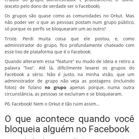
(exceto pelo dono de verdade ser o Facebook).
Os grupos são quase como as comunidades no Orkut. Mas
não poder ver o que as pessoas postam num grupo público,
só porque os perfis se bloquearam um ao outro?
Triste. Perdi muita coisa que ele postou, e, como
administrador do grupo, fico profundamente chateado com
esse lixo de plataforma que é o Facebook.
Quando alterarem essa “feature” eu mudo de ideia e retiro a
palavra “lixo”. Até lá, dificilmente levarei os grupos do
Facebook a sério. Não é justo, na minha visão, que um
administrador de grupo não veja as postagens (incluindo
fotos) de fulano
no grupo
apenas porque, numa outra
circunstância, as pessoas se excluíram e se bloquearam.
Pô, Facebook! Nem o Orkut é tão ruim assim…
O que acontece quando você
bloqueia alguém no Facebook