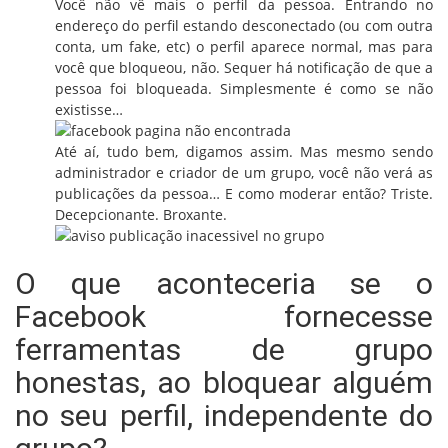
Você não vê mais o perfil da pessoa. Entrando no
endereço do perfil estando desconectado (ou com outra
conta, um fake, etc) o perfil aparece normal, mas para
você que bloqueou, não. Sequer há notificação de que a
pessoa foi bloqueada. Simplesmente é como se não
existisse…
Até aí, tudo bem, digamos assim. Mas mesmo sendo
administrador e criador de um grupo, você não verá as
publicações da pessoa… E como moderar então? Triste.
Decepcionante. Broxante.
O que aconteceria se o
Facebook fornecesse
ferramentas de grupo
honestas, ao bloquear alguém
no seu perfil, independente do