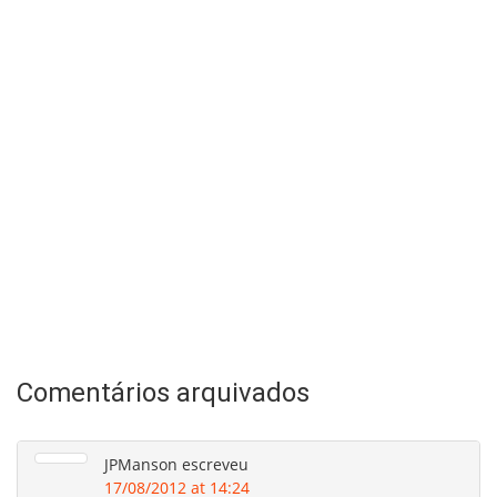
Comentários arquivados
JPManson
escreveu
17/08/2012 at 14:24