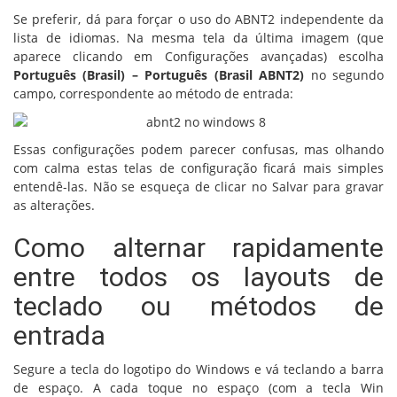
Se preferir, dá para forçar o uso do ABNT2 independente da
lista de idiomas. Na mesma tela da última imagem (que
aparece clicando em Configurações avançadas) escolha
Português (Brasil) – Português (Brasil ABNT2)
no segundo
campo, correspondente ao método de entrada:
Essas configurações podem parecer confusas, mas olhando
com calma estas telas de configuração ficará mais simples
entendê-las. Não se esqueça de clicar no Salvar para gravar
as alterações.
Como alternar rapidamente
entre todos os layouts de
teclado ou métodos de
entrada
Segure a tecla do logotipo do Windows e vá teclando a barra
de espaço. A cada toque no espaço (com a tecla Win