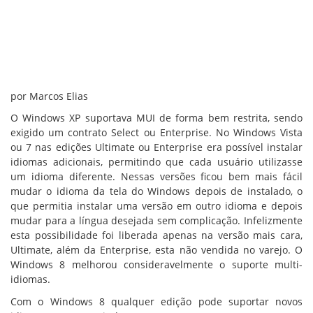
por Marcos Elias
O Windows XP suportava MUI de forma bem restrita, sendo
exigido um contrato Select ou Enterprise. No Windows Vista
ou 7 nas edições Ultimate ou Enterprise era possível instalar
idiomas adicionais, permitindo que cada usuário utilizasse
um idioma diferente. Nessas versões ficou bem mais fácil
mudar o idioma da tela do Windows depois de instalado, o
que permitia instalar uma versão em outro idioma e depois
mudar para a língua desejada sem complicação. Infelizmente
esta possibilidade foi liberada apenas na versão mais cara,
Ultimate, além da Enterprise, esta não vendida no varejo. O
Windows 8 melhorou consideravelmente o suporte multi-
idiomas.
Com o Windows 8 qualquer edição pode suportar novos