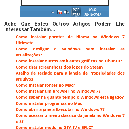
Acho Que Estes Outros Artigos Podem Lhe
Interessar Também...
Como instalar pacotes de idioma no Windows 7
Ultimate
Como desligar o Windows sem instalar as
atualizações?
Como instalar outros ambientes gráficos no Ubuntu?
Como tirar screenshots dos jogos do Steam
Atalho de teclado para a janela de Propriedades dos
arquivos
Como instalar fontes no Mac?
Como instalar um browser no Windows 7E
Como saber há quanto tempo o Windows está ligado?
Como instalar programas no Mac
Como abrir a janela Executar no Windows 7?
Como acessar o menu clássico da janela no Windows 7
e 8?
Como instalar mods no GTA IV e EFLC?