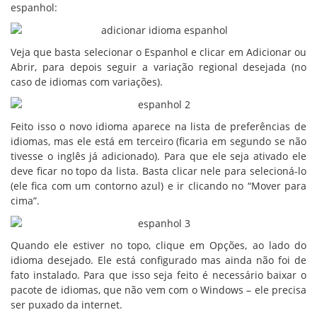
espanhol:
Veja que basta selecionar o Espanhol e clicar em Adicionar ou
Abrir, para depois seguir a variação regional desejada (no
caso de idiomas com variações).
Feito isso o novo idioma aparece na lista de preferências de
idiomas, mas ele está em terceiro (ficaria em segundo se não
tivesse o inglês já adicionado). Para que ele seja ativado ele
deve ficar no topo da lista. Basta clicar nele para selecioná-lo
(ele fica com um contorno azul) e ir clicando no “Mover para
cima”.
Quando ele estiver no topo, clique em Opções, ao lado do
idioma desejado. Ele está configurado mas ainda não foi de
fato instalado. Para que isso seja feito é necessário baixar o
pacote de idiomas, que não vem com o Windows – ele precisa
ser puxado da internet.