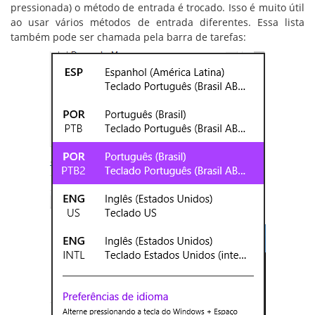
pressionada) o método de entrada é trocado. Isso é muito útil
ao usar vários métodos de entrada diferentes. Essa lista
também pode ser chamada pela barra de tarefas: