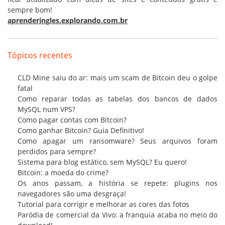
sempre bom!
aprenderingles.explorando.com.br
Tópicos recentes
CLD Mine saiu do ar: mais um scam de Bitcoin deu o golpe
fatal
Como reparar todas as tabelas dos bancos de dados
MySQL num VPS?
Como pagar contas com Bitcoin?
Como ganhar Bitcoin? Guia Definitivo!
Como apagar um ransomware? Seus arquivos foram
perdidos para sempre?
Sistema para blog estático, sem MySQL? Eu quero!
Bitcoin: a moeda do crime?
Os anos passam, a história se repete: plugins nos
navegadores são uma desgraça!
Tutorial para corrigir e melhorar as cores das fotos
Paródia de comercial da Vivo: a franquia acaba no meio do