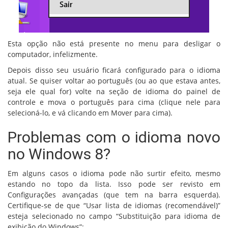
Esta opção não está presente no menu para desligar o
computador, infelizmente.
Depois disso seu usuário ficará configurado para o idioma
atual. Se quiser voltar ao português (ou ao que estava antes,
seja ele qual for) volte na seção de idioma do painel de
controle e mova o português para cima (clique nele para
selecioná-lo, e vá clicando em Mover para cima).
Problemas com o idioma novo
no Windows 8?
Em alguns casos o idioma pode não surtir efeito, mesmo
estando no topo da lista. Isso pode ser revisto em
Configurações avançadas (que tem na barra esquerda).
Certifique-se de que “Usar lista de idiomas (recomendável)”
esteja selecionado no campo “Substituição para idioma de
exibição do Windows”: