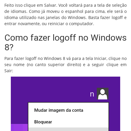
Feito isso clique em Salvar. Você voltará para a tela de seleção
de idiomas. Como já moveu o espanhol para cima, ele será o
idioma utilizado nas janelas do Windows. Basta fazer logoff e
entrar novamente, ou reiniciar o computador.
Como fazer logoff no Windows
8?
Para fazer logoff no Windows 8 vá para a tela Iniciar, clique no
seu nome (no canto superior direito) e a seguir clique em
Sair: