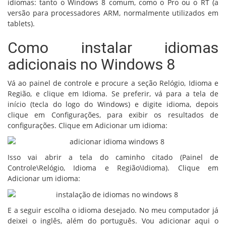
idiomas: tanto o Windows 8 comum, como o Pro ou o RT (a
versão para processadores ARM, normalmente utilizados em
tablets).
Como instalar idiomas
adicionais no Windows 8
Vá ao painel de controle e procure a seção Relógio, Idioma e
Região, e clique em Idioma. Se preferir, vá para a tela de
início (tecla do logo do Windows) e digite idioma, depois
clique em Configurações, para exibir os resultados de
configurações. Clique em Adicionar um idioma:
Isso vai abrir a tela do caminho citado (Painel de
Controle\Relógio, Idioma e Região\Idioma). Clique em
Adicionar um idioma:
E a seguir escolha o idioma desejado. No meu computador já
deixei o inglês, além do português. Vou adicionar aqui o