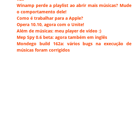
Winamp perde a playlist ao abrir mais músicas? Mude
o comportamento dele!
Como é trabalhar para a Apple?
Opera 10.10, agora com o Unite!
Além de músicas: meu player de vídeo :)
Mep Spy 0.6 beta: agora também em inglês
Mondego build 162a: vários bugs na execução de
músicas foram corrigidos