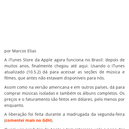
por Marcos Elias
A iTunes Store da Apple agora funciona no Brasil: depois de
muitos anos, finalmente chegou até aqui. Usando o iTunes
atualizado (10.5.2) dá para acessar as seções de música e
filmes, que antes não estavam disponíveis para nós.
Assim como na versão americana e em outros países, dá para
comprar músicas isoladas e também os álbuns completos. Os
preços e o faturamento são feitos em dólares, pelo menos por
enquanto.
A liberação foi feita durante a madrugada da segunda-feira
(
comentei mais no GdH
).