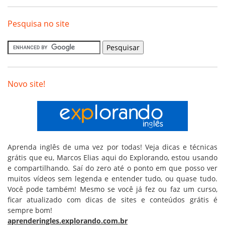
Pesquisa no site
Novo site!
Aprenda inglês de uma vez por todas! Veja dicas e técnicas
grátis que eu, Marcos Elias aqui do Explorando, estou usando
e compartilhando. Saí do zero até o ponto em que posso ver
muitos vídeos sem legenda e entender tudo, ou quase tudo.
Você pode também! Mesmo se você já fez ou faz um curso,
ficar atualizado com dicas de sites e conteúdos grátis é
sempre bom!
aprenderingles.explorando.com.br