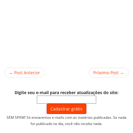
← Post Anterior
Próximo Post →
Digite seu e-mail para receber atualizações do site:
SEM SPAM! Só enviaremos e-mails com as matérias publicadas. Se nada
for publicado no dia, você não recebe nada.