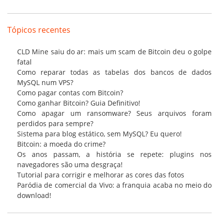
Tópicos recentes
CLD Mine saiu do ar: mais um scam de Bitcoin deu o golpe
fatal
Como reparar todas as tabelas dos bancos de dados
MySQL num VPS?
Como pagar contas com Bitcoin?
Como ganhar Bitcoin? Guia Definitivo!
Como apagar um ransomware? Seus arquivos foram
perdidos para sempre?
Sistema para blog estático, sem MySQL? Eu quero!
Bitcoin: a moeda do crime?
Os anos passam, a história se repete: plugins nos
navegadores são uma desgraça!
Tutorial para corrigir e melhorar as cores das fotos
Paródia de comercial da Vivo: a franquia acaba no meio do
download!