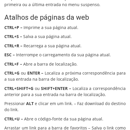
primeira ou a última entrada no menu suspenso.
Atalhos de páginas da web
CTRL+P –
Imprime a sua página atual.
CTRL+S –
Salva a sua página atual.
CTRL+R –
Recarrega a sua página atual.
ESC –
Interrompe o carregamento da sua página atual.
CTRL+F –
Abre a barra de localização.
CTRL+G
ou
ENTER –
Localiza a próxima correspondência para
a sua entrada na barra de localização.
CTRL+SHIFT+G
ou
SHIFT+ENTER –
Localiza a correspondência
anterior para a sua entrada na barra de localização.
Pressionar
ALT
e clicar em um link. – Faz download do destino
do link.
CTRL+U –
Abre o código-fonte da sua página atual.
Arrastar um link para a barra de favoritos – Salva o link como