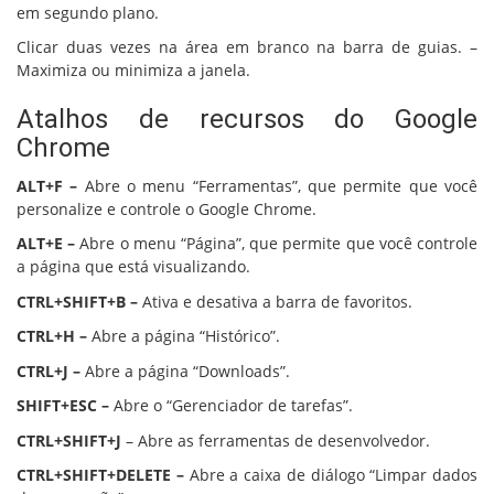
em segundo plano.
Clicar duas vezes na área em branco na barra de guias. –
Maximiza ou minimiza a janela.
Atalhos de recursos do Google
Chrome
ALT+F –
Abre o menu “Ferramentas”, que permite que você
personalize e controle o Google Chrome.
ALT+E –
Abre o menu “Página”, que permite que você controle
a página que está visualizando.
CTRL+SHIFT+B –
Ativa e desativa a barra de favoritos.
CTRL+H –
Abre a página “Histórico”.
CTRL+J –
Abre a página “Downloads”.
SHIFT+ESC –
Abre o “Gerenciador de tarefas”.
CTRL+SHIFT+J
– Abre as ferramentas de desenvolvedor.
CTRL+SHIFT+DELETE –
Abre a caixa de diálogo “Limpar dados