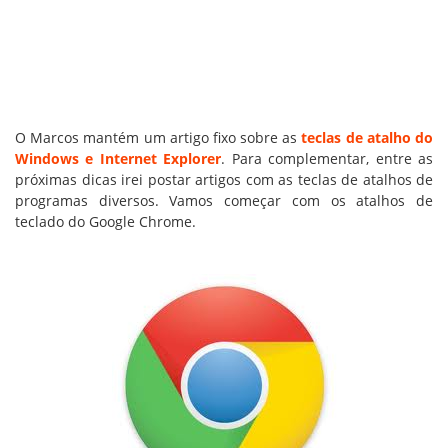
O Marcos mantém um artigo fixo sobre as
teclas de atalho do
Windows e Internet Explorer
. Para complementar, entre as
próximas dicas irei postar artigos com as teclas de atalhos de
programas diversos. Vamos começar com os atalhos de
teclado do Google Chrome.