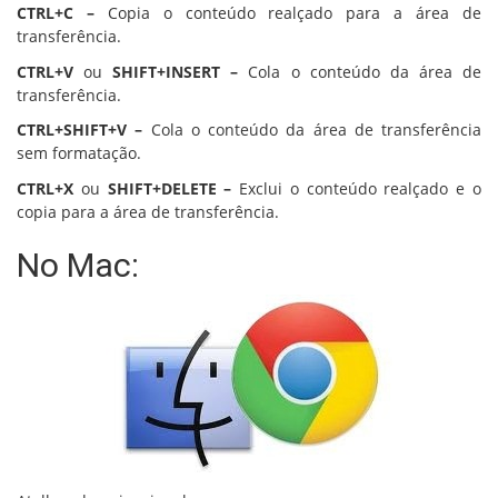
CTRL+C –
Copia o conteúdo realçado para a área de
transferência.
CTRL+V
ou
SHIFT+INSERT –
Cola o conteúdo da área de
transferência.
CTRL+SHIFT+V –
Cola o conteúdo da área de transferência
sem formatação.
CTRL+X
ou
SHIFT+DELETE –
Exclui o conteúdo realçado e o
copia para a área de transferência.
No Mac: