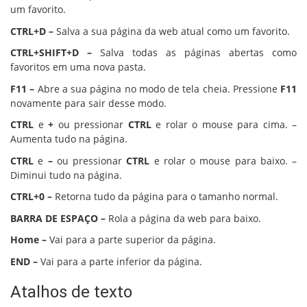
um favorito.
CTRL+D –
Salva a sua página da web atual como um favorito.
CTRL+SHIFT+D –
Salva todas as páginas abertas como
favoritos em uma nova pasta.
F11 –
Abre a sua página no modo de tela cheia. Pressione
F11
novamente para sair desse modo.
CTRL
e
+
ou pressionar
CTRL
e rolar o mouse para cima. –
Aumenta tudo na página.
CTRL
e
–
ou pressionar
CTRL
e rolar o mouse para baixo. –
Diminui tudo na página.
CTRL+0 –
Retorna tudo da página para o tamanho normal.
BARRA DE ESPAÇO –
Rola a página da web para baixo.
Home –
Vai para a parte superior da página.
END –
Vai para a parte inferior da página.
Atalhos de texto