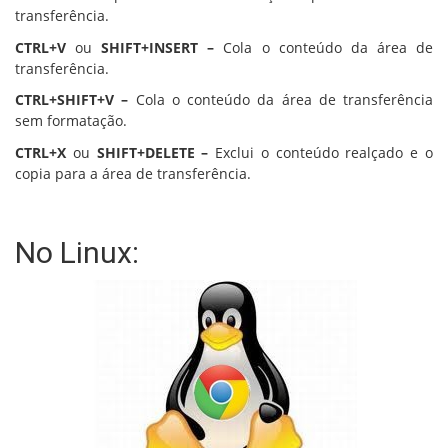
transferência.
CTRL+V
ou
SHIFT+INSERT –
Cola o conteúdo da área de
transferência.
CTRL+SHIFT+V –
Cola o conteúdo da área de transferência
sem formatação.
CTRL+X
ou
SHIFT+DELETE –
Exclui o conteúdo realçado e o
copia para a área de transferência.
No Linux: