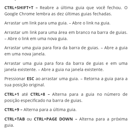
CTRL+SHIFT+T –
Reabre a última guia que você fechou. O
Google Chrome lembra as dez últimas guias fechadas.
Arrastar um link para uma guia. – Abre o link na guia.
Arrastar um link para uma área em branco na barra de guias.
– Abre o link em uma nova guia.
Arrastar uma guia para fora da barra de guias. – Abre a guia
em uma nova janela.
Arrastar uma guia para fora da barra de guias e em uma
janela existente. – Abre a guia na janela existente.
Pressionar
ESC
ao arrastar uma guia. – Retorna a guia para a
sua posição original.
CTRL+1
até
CTRL+8 –
Alterna para a guia no número de
posição especificado na barra de guias.
CTRL+9 –
Alterna para a última guia.
CTRL+TAB
ou
CTRL+PAGE DOWN –
Alterna para a próxima
guia.