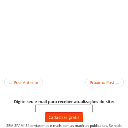
← Post Anterior
Próximo Post →
Digite seu e-mail para receber atualizações do site:
SEM SPAM! Só enviaremos e-mails com as matérias publicadas. Se nada