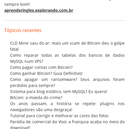
sempre bom!
aprenderingles.explorando.com.br
Tópicos recentes
CLD Mine saiu do ar: mais um scam de Bitcoin deu o golpe
fatal
Como reparar todas as tabelas dos bancos de dados
MySQL num VPS?
Como pagar contas com Bitcoin?
Como ganhar Bitcoin? Guia Definitivo!
Como apagar um ransomware? Seus arquivos foram
perdidos para sempre?
Sistema para blog estático, sem MySQL? Eu quero!
Bitcoin: a moeda do crime?
Os anos passam, a história se repete: plugins nos
navegadores são uma desgraça!
Tutorial para corrigir e melhorar as cores das fotos
Paródia de comercial da Vivo: a franquia acaba no meio do
download!