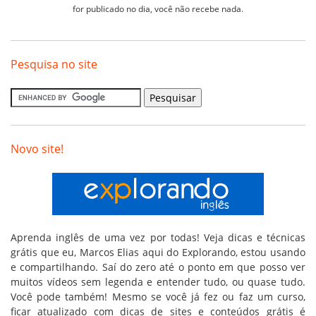
for publicado no dia, você não recebe nada.
Pesquisa no site
Novo site!
Aprenda inglês de uma vez por todas! Veja dicas e técnicas
grátis que eu, Marcos Elias aqui do Explorando, estou usando
e compartilhando. Saí do zero até o ponto em que posso ver
muitos vídeos sem legenda e entender tudo, ou quase tudo.
Você pode também! Mesmo se você já fez ou faz um curso,
ficar atualizado com dicas de sites e conteúdos grátis é