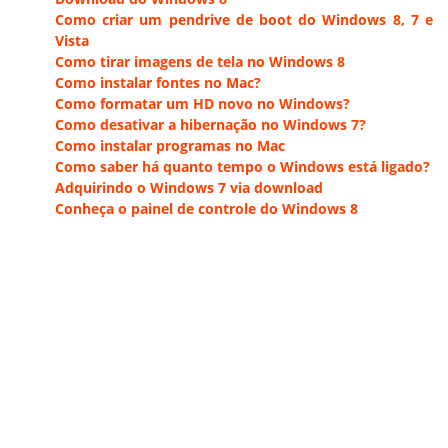
Como criar um pendrive de boot do Windows 8, 7 e
Vista
Como tirar imagens de tela no Windows 8
Como instalar fontes no Mac?
Como formatar um HD novo no Windows?
Como desativar a hibernação no Windows 7?
Como instalar programas no Mac
Como saber há quanto tempo o Windows está ligado?
Adquirindo o Windows 7 via download
Conheça o painel de controle do Windows 8