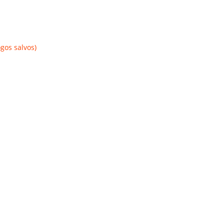
gos salvos)