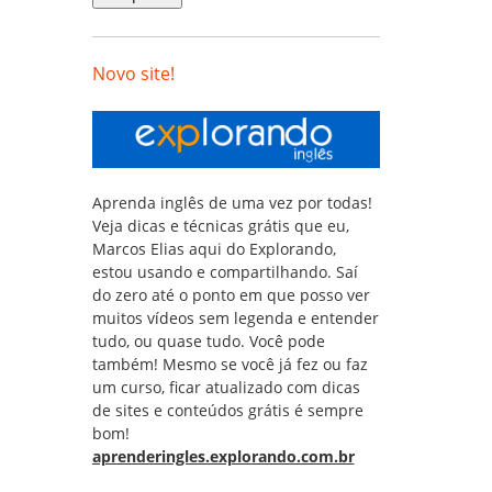
Novo site!
Aprenda inglês de uma vez por todas!
Veja dicas e técnicas grátis que eu,
Marcos Elias aqui do Explorando,
estou usando e compartilhando. Saí
do zero até o ponto em que posso ver
muitos vídeos sem legenda e entender
tudo, ou quase tudo. Você pode
também! Mesmo se você já fez ou faz
um curso, ficar atualizado com dicas
de sites e conteúdos grátis é sempre
bom!
aprenderingles.explorando.com.br