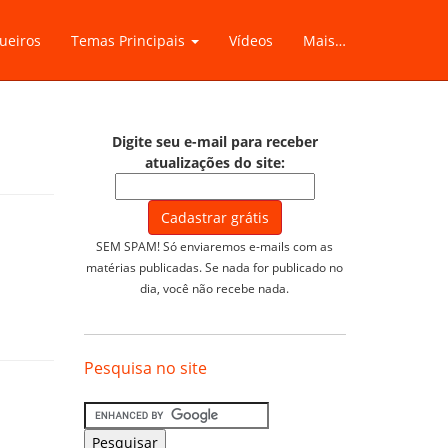
ueiros
Temas Principais
Vídeos
Mais…
Digite seu e-mail para receber
atualizações do site:
SEM SPAM! Só enviaremos e-mails com as
matérias publicadas. Se nada for publicado no
dia, você não recebe nada.
Pesquisa no site