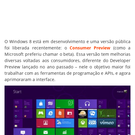
O Windows 8 está em desenvolvimento e uma versão pública
foi liberada recentemente: o
Consumer Preview
(como a
Microsoft preferiu chamar o beta). Essa versão tem melhorias
diversas voltadas aos consumidores, diferente do Developer
Preview lançado no ano passado – nele o objetivo maior foi
trabalhar com as ferramentas de programação e APIs, e agora
aprimoraram a interface.