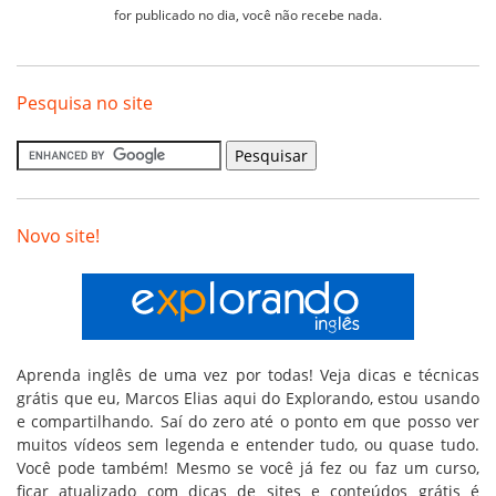
for publicado no dia, você não recebe nada.
Pesquisa no site
Novo site!
Aprenda inglês de uma vez por todas! Veja dicas e técnicas
grátis que eu, Marcos Elias aqui do Explorando, estou usando
e compartilhando. Saí do zero até o ponto em que posso ver
muitos vídeos sem legenda e entender tudo, ou quase tudo.
Você pode também! Mesmo se você já fez ou faz um curso,
ficar atualizado com dicas de sites e conteúdos grátis é