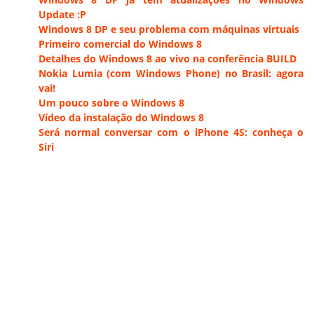
Update :P
Windows 8 DP e seu problema com máquinas virtuais
Primeiro comercial do Windows 8
Detalhes do Windows 8 ao vivo na conferência BUILD
Nokia Lumia (com Windows Phone) no Brasil: agora
vai!
Um pouco sobre o Windows 8
Vídeo da instalação do Windows 8
Será normal conversar com o iPhone 4S: conheça o
Siri