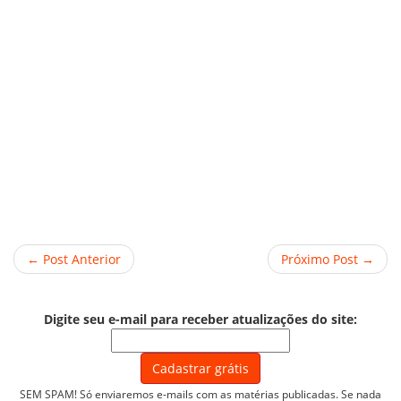
← Post Anterior
Próximo Post →
Digite seu e-mail para receber atualizações do site:
SEM SPAM! Só enviaremos e-mails com as matérias publicadas. Se nada