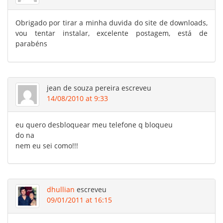
Obrigado por tirar a minha duvida do site de downloads,
vou tentar instalar, excelente postagem, está de
parabéns
jean de souza pereira
escreveu
14/08/2010 at 9:33
eu quero desbloquear meu telefone q bloqueu
do na
nem eu sei como!!!
dhullian
escreveu
09/01/2011 at 16:15