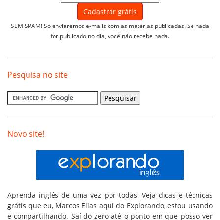
SEM SPAM! Só enviaremos e-mails com as matérias publicadas. Se nada
for publicado no dia, você não recebe nada.
Pesquisa no site
Novo site!
Aprenda inglês de uma vez por todas! Veja dicas e técnicas
grátis que eu, Marcos Elias aqui do Explorando, estou usando
e compartilhando. Saí do zero até o ponto em que posso ver