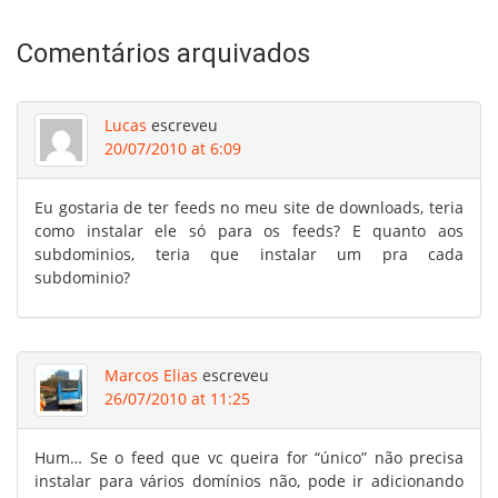
Comentários arquivados
Lucas
escreveu
20/07/2010 at 6:09
Eu gostaria de ter feeds no meu site de downloads, teria
como instalar ele só para os feeds? E quanto aos
subdominios, teria que instalar um pra cada
subdominio?
Marcos Elias
escreveu
26/07/2010 at 11:25
Hum… Se o feed que vc queira for “único” não precisa
instalar para vários domínios não, pode ir adicionando