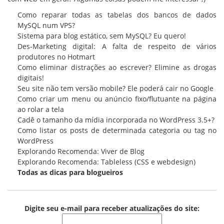
Como reparar todas as tabelas dos bancos de dados
MySQL num VPS?
Sistema para blog estático, sem MySQL? Eu quero!
Des-Marketing digital: A falta de respeito de vários
produtores no Hotmart
Como eliminar distrações ao escrever? Elimine as drogas
digitais!
Seu site não tem versão mobile? Ele poderá cair no Google
Como criar um menu ou anúncio fixo/flutuante na página
ao rolar a tela
Cadê o tamanho da mídia incorporada no WordPress 3.5+?
Como listar os posts de determinada categoria ou tag no
WordPress
Explorando Recomenda: Viver de Blog
Explorando Recomenda: Tableless (CSS e webdesign)
Todas as
dicas para blogueiros
Digite seu e-mail para receber atualizações do site: