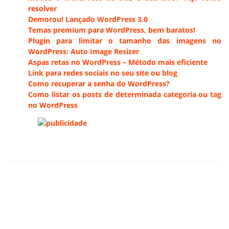
resolver
Demorou! Lançado WordPress 3.0
Temas premium para WordPress, bem baratos!
Plugin para limitar o tamanho das imagens no
WordPress: Auto Image Resizer
Aspas retas no WordPress – Método mais eficiente
Link para redes sociais no seu site ou blog
Como recuperar a senha do WordPress?
Como listar os posts de determinada categoria ou tag
no WordPress