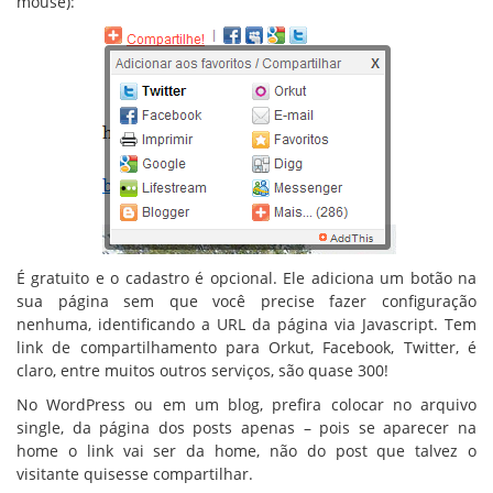
mouse):
É gratuito e o cadastro é opcional. Ele adiciona um botão na
sua página sem que você precise fazer configuração
nenhuma, identificando a URL da página via Javascript. Tem
link de compartilhamento para Orkut, Facebook, Twitter, é
claro, entre muitos outros serviços, são quase 300!
No WordPress ou em um blog, prefira colocar no arquivo
single, da página dos posts apenas – pois se aparecer na
home o link vai ser da home, não do post que talvez o
visitante quisesse compartilhar.