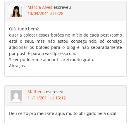
Márcia Alves
escreveu
13/04/2011 at 0:28
Olá, tudo bem?
queria colocar esses botões no início de cada post (como
está o seu), mas não estou conseguindo. só consigo
adicionar os botões para o blog e não separadamente
por post. É para o wordpress.com.
Se vc pudeer me ajudar ficarei muito grata.
Abraços.
Matheus
escreveu
11/11/2011 at 15:12
Deu certo pro meu site aqui, muito obrigado pela dica!!