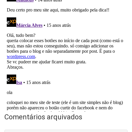
Comentários arquivados