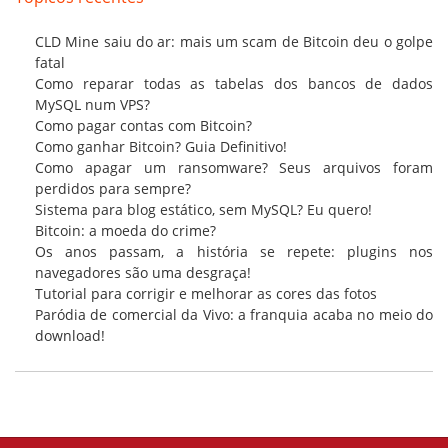
CLD Mine saiu do ar: mais um scam de Bitcoin deu o golpe
fatal
Como reparar todas as tabelas dos bancos de dados
MySQL num VPS?
Como pagar contas com Bitcoin?
Como ganhar Bitcoin? Guia Definitivo!
Como apagar um ransomware? Seus arquivos foram
perdidos para sempre?
Sistema para blog estático, sem MySQL? Eu quero!
Bitcoin: a moeda do crime?
Os anos passam, a história se repete: plugins nos
navegadores são uma desgraça!
Tutorial para corrigir e melhorar as cores das fotos
Paródia de comercial da Vivo: a franquia acaba no meio do
download!