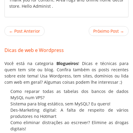
store. Hello Administ .
← Post Anterior
Próximo Post →
Dicas de web e Wordpress
Você está na categoria
Blogueiros
! Dicas e técnicas para
quem tem site ou blog. Confira também os posts recentes
sobre este tema! Usa Wordpress, tem sites,
domínios
ou lida
com web em geral? Algumas coisas podem lhe interessar ;)
Como reparar todas as tabelas dos bancos de dados
MySQL num VPS?
Sistema para blog estático, sem MySQL? Eu quero!
Des-Marketing digital: A falta de respeito de vários
produtores no Hotmart
Como eliminar distrações ao escrever? Elimine as drogas
digitais!