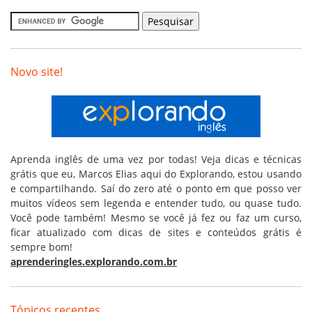
Novo site!
Aprenda inglês de uma vez por todas! Veja dicas e técnicas
grátis que eu, Marcos Elias aqui do Explorando, estou usando
e compartilhando. Saí do zero até o ponto em que posso ver
muitos vídeos sem legenda e entender tudo, ou quase tudo.
Você pode também! Mesmo se você já fez ou faz um curso,
ficar atualizado com dicas de sites e conteúdos grátis é
sempre bom!
aprenderingles.explorando.com.br
Tópicos recentes