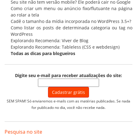
Seu site não tem versão mobile? Ele poderá cair no Google
Como criar um menu ou anúncio fixo/flutuante na página
ao rolar a tela
Cadê o tamanho da mídia incorporada no WordPress 3.5+?
Como listar os posts de determinada categoria ou tag no
WordPress
Explorando Recomenda: Viver de Blog
Explorando Recomenda: Tableless (CSS e webdesign)
Todas as
dicas para blogueiros
Digite seu e-mail para receber atualizações do site:
SEM SPAM! Só enviaremos e-mails com as matérias publicadas. Se nada
for publicado no dia, você não recebe nada.
Pesquisa no site