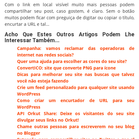
Com o link em local visível muito mais pessoas podem
compartilhar seu post, caso gostem, é claro. Sem o botão
muitos podem ficar com preguiça de digitar ou copiar o título,
encurtar a URL e tal…
Acho Que Estes Outros Artigos Podem Lhe
Interessar Também...
Campanha: vamos reclamar das operadoras de
internet nas redes sociais?
Quer uma ajuda para escolher as cores do seu site?
ConvertICO: site que converte PNG para ícone
Dicas para melhorar seu site nas buscas que talvez
você não esteja fazendo
Crie um feed personalizado para qualquer site usando
WordPress
Como criar um encurtador de URL para seu
WordPress
API Orkut Share: Deixe os visitantes do seu site
divulgar seus links no Orkut!
Chame outras pessoas para escreverem no seu blog
no Blogger