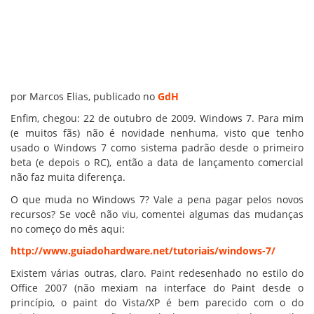
por Marcos Elias, publicado no
GdH
Enfim, chegou: 22 de outubro de 2009. Windows 7. Para mim
(e muitos fãs) não é novidade nenhuma, visto que tenho
usado o Windows 7 como sistema padrão desde o primeiro
beta (e depois o RC), então a data de lançamento comercial
não faz muita diferença.
O que muda no Windows 7? Vale a pena pagar pelos novos
recursos? Se você não viu, comentei algumas das mudanças
no começo do mês aqui:
http://www.guiadohardware.net/tutoriais/windows-7/
Existem várias outras, claro. Paint redesenhado no estilo do
Office 2007 (não mexiam na interface do Paint desde o
princípio, o paint do Vista/XP é bem parecido com o do