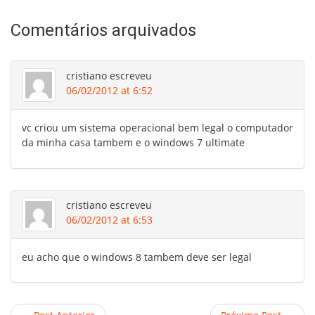
Comentários arquivados
cristiano
escreveu
06/02/2012 at 6:52
vc criou um sistema operacional bem legal o computador
da minha casa tambem e o windows 7 ultimate
cristiano
escreveu
06/02/2012 at 6:53
eu acho que o windows 8 tambem deve ser legal