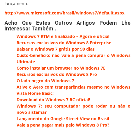
lançamento:
http://www.microsoft.com/brasil/windows7/default.aspx
Acho Que Estes Outros Artigos Podem Lhe
Interessar Também...
Windows 7 RTM é finalizado – Agora é oficial
Recursos exclusivos do Windows 8 Enterprise
Baixar o Windows 7 grátis por 90 dias
Custo-benefício: não vale a pena comprar o Windows
Ultimate
Como instalar um browser no Windows 7E
Recursos exclusivos do Windows 8 Pro
O lado negro do Windows 7
Ative o Aero com transparências mesmo no Windows
Vista Home Basic!
Download do Windows 7 RC oficial!
Windows 7: seu computador pode rodar ou não o
novo sistema?
Lançamento do Google Street View no Brasil
Vale a pena pagar mais pelo Windows 8 Pro?