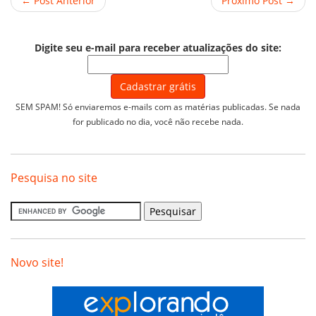
← Post Anterior
Próximo Post →
Digite seu e-mail para receber atualizações do site:
SEM SPAM! Só enviaremos e-mails com as matérias publicadas. Se nada
for publicado no dia, você não recebe nada.
Pesquisa no site
Novo site!