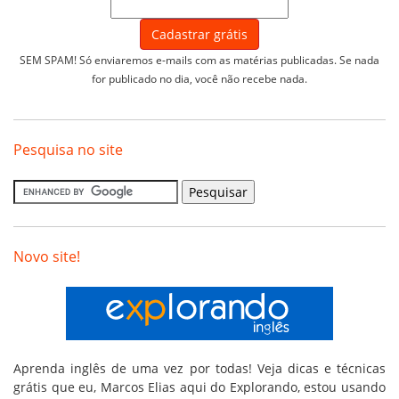
SEM SPAM! Só enviaremos e-mails com as matérias publicadas. Se nada
for publicado no dia, você não recebe nada.
Pesquisa no site
Novo site!
Aprenda inglês de uma vez por todas! Veja dicas e técnicas
grátis que eu, Marcos Elias aqui do Explorando, estou usando