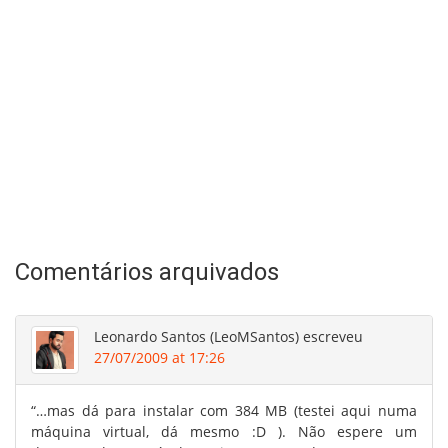
Comentários arquivados
Leonardo Santos (LeoMSantos)
escreveu
27/07/2009 at 17:26
“…mas dá para instalar com 384 MB (testei aqui numa
máquina virtual, dá mesmo :D ). Não espere um