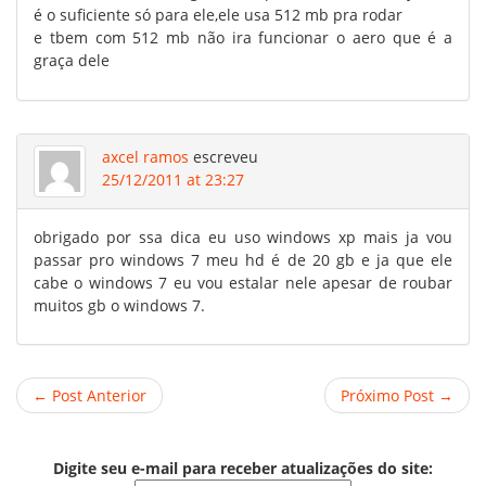
é o suficiente só para ele,ele usa 512 mb pra rodar
e tbem com 512 mb não ira funcionar o aero que é a
graça dele
axcel ramos
escreveu
25/12/2011 at 23:27
obrigado por ssa dica eu uso windows xp mais ja vou
passar pro windows 7 meu hd é de 20 gb e ja que ele
cabe o windows 7 eu vou estalar nele apesar de roubar
muitos gb o windows 7.
← Post Anterior
Próximo Post →
Digite seu e-mail para receber atualizações do site: