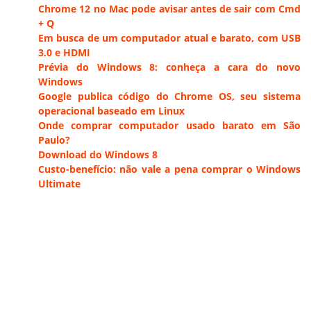
Chrome 12 no Mac pode avisar antes de sair com Cmd
+ Q
Em busca de um computador atual e barato, com USB
3.0 e HDMI
Prévia do Windows 8: conheça a cara do novo
Windows
Google publica código do Chrome OS, seu sistema
operacional baseado em Linux
Onde comprar computador usado barato em São
Paulo?
Download do Windows 8
Custo-benefício: não vale a pena comprar o Windows
Ultimate