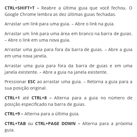
CTRL+SHIFT+T –
Reabre a última guia que você fechou. O
Google Chrome lembra as dez últimas guias fechadas.
Arrastar um link para uma guia. – Abre o link na guia.
Arrastar um link para uma área em branco na barra de guias.
– Abre o link em uma nova guia.
Arrastar uma guia para fora da barra de guias. – Abre a guia
em uma nova janela.
Arrastar uma guia para fora da barra de guias e em uma
janela existente. – Abre a guia na janela existente.
Pressionar
ESC
ao arrastar uma guia. – Retorna a guia para a
sua posição original.
CTRL+1
até
CTRL+8 –
Alterna para a guia no número de
posição especificado na barra de guias.
CTRL+9 –
Alterna para a última guia.
CTRL+TAB
ou
CTRL+PAGE DOWN –
Alterna para a próxima
guia.