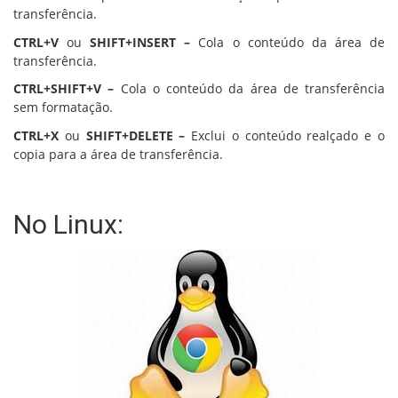
transferência.
CTRL+V
ou
SHIFT+INSERT –
Cola o conteúdo da área de
transferência.
CTRL+SHIFT+V –
Cola o conteúdo da área de transferência
sem formatação.
CTRL+X
ou
SHIFT+DELETE –
Exclui o conteúdo realçado e o
copia para a área de transferência.
No Linux: