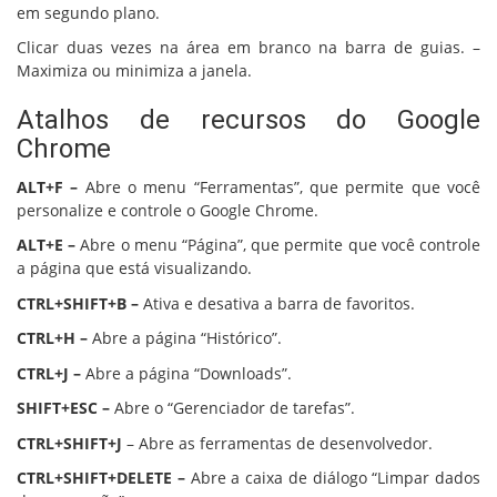
em segundo plano.
Clicar duas vezes na área em branco na barra de guias. –
Maximiza ou minimiza a janela.
Atalhos de recursos do Google
Chrome
ALT+F –
Abre o menu “Ferramentas”, que permite que você
personalize e controle o Google Chrome.
ALT+E –
Abre o menu “Página”, que permite que você controle
a página que está visualizando.
CTRL+SHIFT+B –
Ativa e desativa a barra de favoritos.
CTRL+H –
Abre a página “Histórico”.
CTRL+J –
Abre a página “Downloads”.
SHIFT+ESC –
Abre o “Gerenciador de tarefas”.
CTRL+SHIFT+J
– Abre as ferramentas de desenvolvedor.
CTRL+SHIFT+DELETE –
Abre a caixa de diálogo “Limpar dados