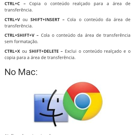
CTRL+C –
Copia o conteúdo realçado para a área de
transferência.
CTRL+V
ou
SHIFT+INSERT –
Cola o conteúdo da área de
transferência.
CTRL+SHIFT+V –
Cola o conteúdo da área de transferência
sem formatação.
CTRL+X
ou
SHIFT+DELETE –
Exclui o conteúdo realçado e o
copia para a área de transferência.
No Mac: