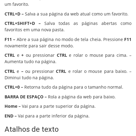
um favorito.
CTRL+D –
Salva a sua página da web atual como um favorito.
CTRL+SHIFT+D –
Salva todas as páginas abertas como
favoritos em uma nova pasta.
F11 –
Abre a sua página no modo de tela cheia. Pressione
F11
novamente para sair desse modo.
CTRL
e
+
ou pressionar
CTRL
e rolar o mouse para cima. –
Aumenta tudo na página.
CTRL
e
–
ou pressionar
CTRL
e rolar o mouse para baixo. –
Diminui tudo na página.
CTRL+0 –
Retorna tudo da página para o tamanho normal.
BARRA DE ESPAÇO –
Rola a página da web para baixo.
Home –
Vai para a parte superior da página.
END –
Vai para a parte inferior da página.
Atalhos de texto