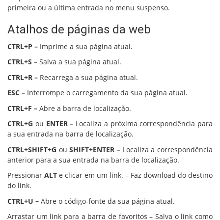
primeira ou a última entrada no menu suspenso.
Atalhos de páginas da web
CTRL+P –
Imprime a sua página atual.
CTRL+S –
Salva a sua página atual.
CTRL+R –
Recarrega a sua página atual.
ESC –
Interrompe o carregamento da sua página atual.
CTRL+F –
Abre a barra de localização.
CTRL+G
ou
ENTER –
Localiza a próxima correspondência para
a sua entrada na barra de localização.
CTRL+SHIFT+G
ou
SHIFT+ENTER –
Localiza a correspondência
anterior para a sua entrada na barra de localização.
Pressionar
ALT
e clicar em um link. – Faz download do destino
do link.
CTRL+U –
Abre o código-fonte da sua página atual.
Arrastar um link para a barra de favoritos – Salva o link como