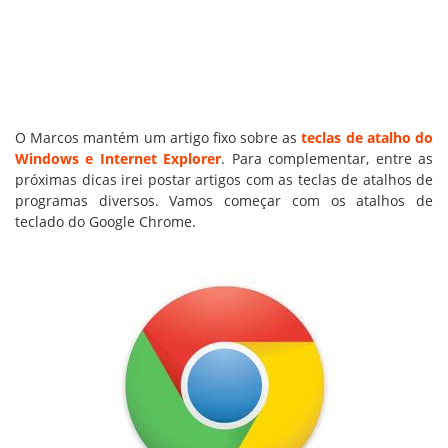
O Marcos mantém um artigo fixo sobre as
teclas de atalho do
Windows e Internet Explorer
. Para complementar, entre as
próximas dicas irei postar artigos com as teclas de atalhos de
programas diversos. Vamos começar com os atalhos de
teclado do Google Chrome.