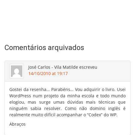
Comentários arquivados
José Carlos - Vila Matilde
escreveu
14/10/2010 at 19:17
Gostei da resenha… Parabéns… Vou adquirir o livro. Usei
WordPress num projeto da minha escola e todo mundo
elogiou, mas surge umas dúvidas mais técnicas que
ninguém sabia resolver. Como não domino inglês é
realmente muito difícil acompanhar o “Codex” do WP.
Abraços