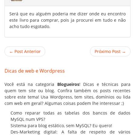
Será que eu alguém poderia me dizer onde eu encontro
este livro para comprar, pois ja procurei em tudo e não
acho tudo esgotado.
← Post Anterior
Próximo Post →
Dicas de web e Wordpress
Você está na categoria
Blogueiros
! Dicas e técnicas para
quem tem site ou blog. Confira também os posts recentes
sobre este tema! Usa Wordpress, tem sites,
domínios
ou lida
com web em geral? Algumas coisas podem lhe interessar ;)
Como reparar todas as tabelas dos bancos de dados
MySQL num VPS?
Sistema para blog estático, sem MySQL? Eu quero!
Des-Marketing digital: A falta de respeito de vários