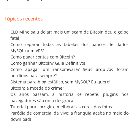
Tópicos recentes
CLD Mine saiu do ar: mais um scam de Bitcoin deu o golpe
fatal
Como reparar todas as tabelas dos bancos de dados
MySQL num VPS?
Como pagar contas com Bitcoin?
Como ganhar Bitcoin? Guia Definitivo!
Como apagar um ransomware? Seus arquivos foram
perdidos para sempre?
Sistema para blog estático, sem MySQL? Eu quero!
Bitcoin: a moeda do crime?
Os anos passam, a história se repete: plugins nos
navegadores são uma desgraça!
Tutorial para corrigir e melhorar as cores das fotos
Paródia de comercial da Vivo: a franquia acaba no meio do
download!