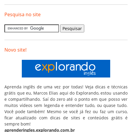
Pesquisa no site
Novo site!
Aprenda inglês de uma vez por todas! Veja dicas e técnicas
grátis que eu, Marcos Elias aqui do Explorando, estou usando
e compartilhando. Saí do zero até o ponto em que posso ver
muitos vídeos sem legenda e entender tudo, ou quase tudo.
Você pode também! Mesmo se você já fez ou faz um curso,
ficar atualizado com dicas de sites e conteúdos grátis é
sempre bom!
aprenderingles.explorando.com.br