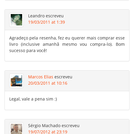
Leandro
escreveu
19/03/2011 at 1:39
Agradeço pela resenha, fez eu querer mais comprar esse
livro (inclusive amanhã mesmo vou compra-lo). Bom
sucesso para você!
Marcos Elias
escreveu
20/03/2011 at 10:16
Legal, vale a pena sim :)
Sérgio Machado
escreveu
19/07/2012 at 23:19