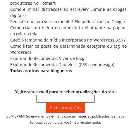
produtores no Hotmart
Como eliminar distrações ao escrever? Elimine as drogas
digitais!
Seu site não tem versão mobile? Ele poderá cair no Google
Como criar um menu ou anúncio fixo/flutuante na página
ao rolar a tela
Cadê o tamanho da mídia incorporada no WordPress 3.5+?
Como listar os posts de determinada categoria ou tag no
WordPress
Explorando Recomenda: Viver de Blog
Explorando Recomenda: Tableless (CSS e webdesign)
Todas as
dicas para blogueiros
Digite seu e-mail para receber atualizações do site:
SEM SPAM! Só enviaremos e-mails com as matérias publicadas. Se nada
for publicado no dia, você não recebe nada.