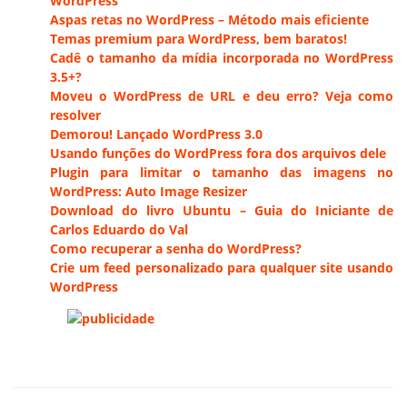
WordPress
Aspas retas no WordPress – Método mais eficiente
Temas premium para WordPress, bem baratos!
Cadê o tamanho da mídia incorporada no WordPress
3.5+?
Moveu o WordPress de URL e deu erro? Veja como
resolver
Demorou! Lançado WordPress 3.0
Usando funções do WordPress fora dos arquivos dele
Plugin para limitar o tamanho das imagens no
WordPress: Auto Image Resizer
Download do livro Ubuntu – Guia do Iniciante de
Carlos Eduardo do Val
Como recuperar a senha do WordPress?
Crie um feed personalizado para qualquer site usando
WordPress