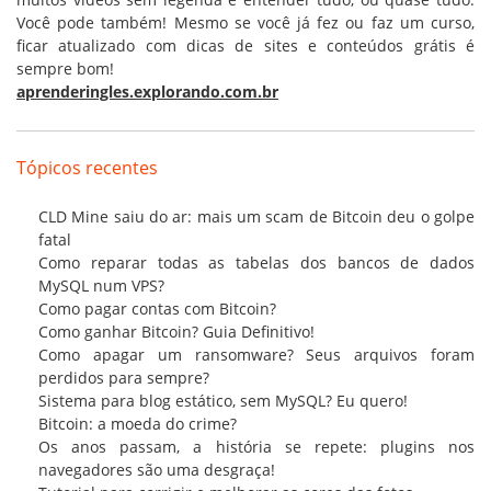
Você pode também! Mesmo se você já fez ou faz um curso,
ficar atualizado com dicas de sites e conteúdos grátis é
sempre bom!
aprenderingles.explorando.com.br
Tópicos recentes
CLD Mine saiu do ar: mais um scam de Bitcoin deu o golpe
fatal
Como reparar todas as tabelas dos bancos de dados
MySQL num VPS?
Como pagar contas com Bitcoin?
Como ganhar Bitcoin? Guia Definitivo!
Como apagar um ransomware? Seus arquivos foram
perdidos para sempre?
Sistema para blog estático, sem MySQL? Eu quero!
Bitcoin: a moeda do crime?
Os anos passam, a história se repete: plugins nos
navegadores são uma desgraça!