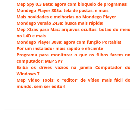
Mep Spy 0.3 Beta: agora com bloqueio de programas!
Mondego Player 305a: tela de pastas, e mais
Mais novidades e melhorias no Mondego Player
Mondego versão 243a: busca mais rápida!
Mep Xtras para Mac: arquivos ocultos, botão do meio
no L4D e mais
Mondego Player 308a: agora com função Portable!
Por um instalador mais rápido e eficiente
Programa para monitorar o que os filhos fazem no
computador: MEP SPY
Exiba os drives vazios na janela Computador do
Windows 7
Mep Video Tools: o “editor” de vídeo mais fácil do
mundo, sem ser editor!