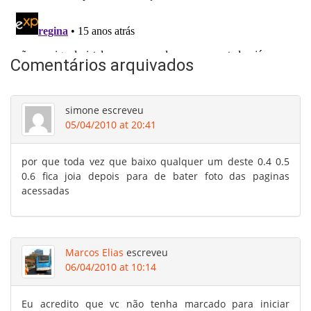
Comentários arquivados
simone
escreveu
05/04/2010 at 20:41
por que toda vez que baixo qualquer um deste 0.4 0.5
0.6 fica joia depois para de bater foto das paginas
acessadas
Marcos Elias
escreveu
06/04/2010 at 10:14
Eu acredito que vc não tenha marcado para iniciar