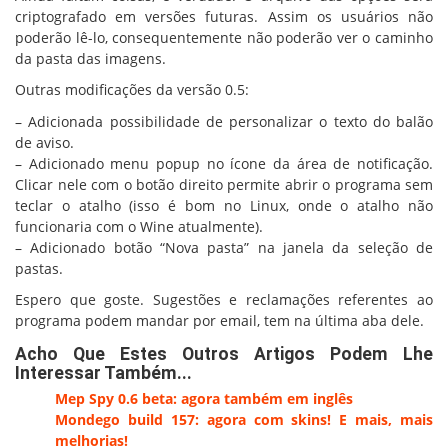
criptografado em versões futuras. Assim os usuários não
poderão lê-lo, consequentemente não poderão ver o caminho
da pasta das imagens.
Outras modificações da versão 0.5:
– Adicionada possibilidade de personalizar o texto do balão
de aviso.
– Adicionado menu popup no ícone da área de notificação.
Clicar nele com o botão direito permite abrir o programa sem
teclar o atalho (isso é bom no Linux, onde o atalho não
funcionaria com o Wine atualmente).
– Adicionado botão “Nova pasta” na janela da seleção de
pastas.
Espero que goste. Sugestões e reclamações referentes ao
programa podem mandar por email, tem na última aba dele.
Acho Que Estes Outros Artigos Podem Lhe
Interessar Também...
Mep Spy 0.6 beta: agora também em inglês
Mondego build 157: agora com skins! E mais, mais
melhorias!