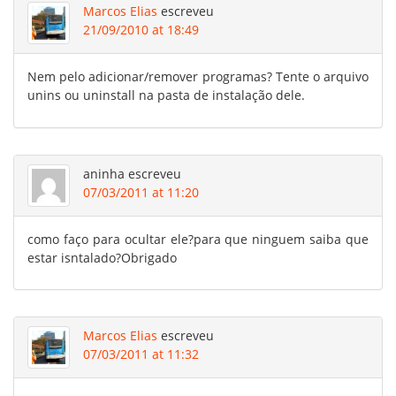
Marcos Elias
escreveu
21/09/2010 at 18:49
Nem pelo adicionar/remover programas? Tente o arquivo
unins ou uninstall na pasta de instalação dele.
aninha
escreveu
07/03/2011 at 11:20
como faço para ocultar ele?para que ninguem saiba que
estar isntalado?Obrigado
Marcos Elias
escreveu
07/03/2011 at 11:32