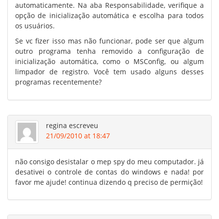
automaticamente. Na aba Responsabilidade, verifique a
opção de inicialização automática e escolha para todos
os usuários.
Se vc fizer isso mas não funcionar, pode ser que algum
outro programa tenha removido a configuração de
inicialização automática, como o MSConfig, ou algum
limpador de registro. Você tem usado alguns desses
programas recentemente?
regina
escreveu
21/09/2010 at 18:47
não consigo desistalar o mep spy do meu computador. já
desativei o controle de contas do windows e nada! por
favor me ajude! continua dizendo q preciso de permição!