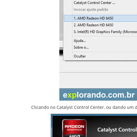
Clicando no Catalyst Control Center, ou dando um du