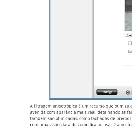
A filtragem anisotrópica é um recurso que otimiza 
avenida com aparência mais real, detalhando as fai
também são otimizadas, como fachadas de prédios. 
com uma visão clara de como fica ao usar 2 amostr