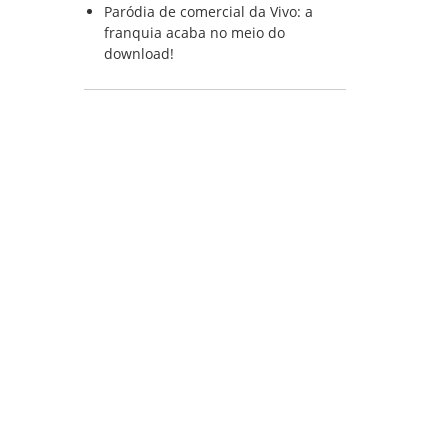
Paródia de comercial da Vivo: a
franquia acaba no meio do
download!