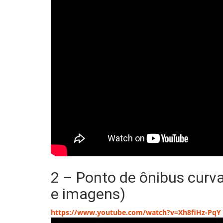
2 – Ponto de ônibus curva
e imagens)
https://www.youtube.com/watch?v=Xh8fiHz-PqY