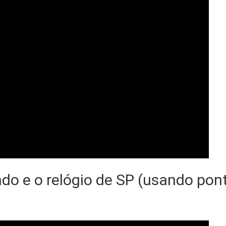
do e o relógio de SP (usando pon