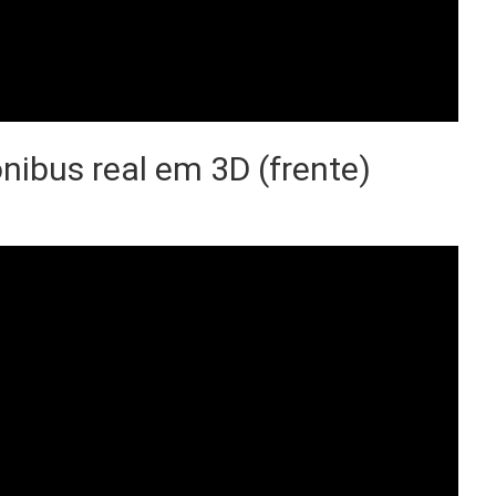
ibus real em 3D (frente)