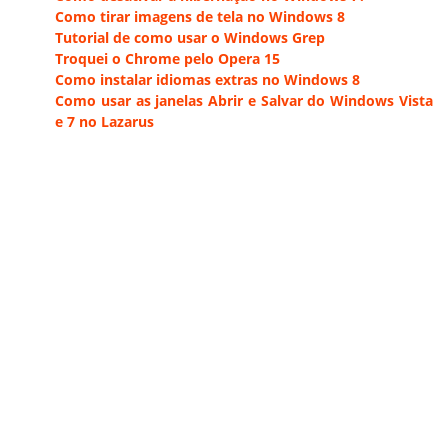
Como tirar imagens de tela no Windows 8
Tutorial de como usar o Windows Grep
Troquei o Chrome pelo Opera 15
Como instalar idiomas extras no Windows 8
Como usar as janelas Abrir e Salvar do Windows Vista
e 7 no Lazarus