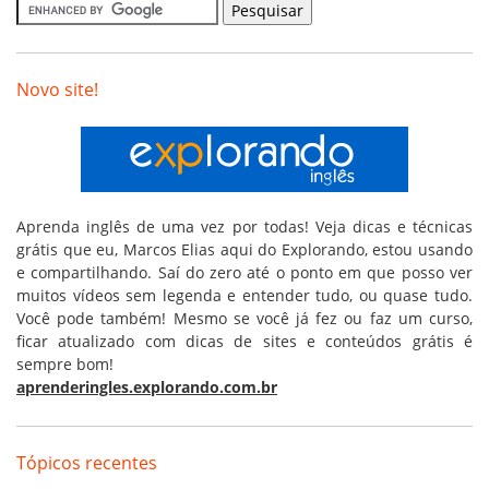
Novo site!
Aprenda inglês de uma vez por todas! Veja dicas e técnicas
grátis que eu, Marcos Elias aqui do Explorando, estou usando
e compartilhando. Saí do zero até o ponto em que posso ver
muitos vídeos sem legenda e entender tudo, ou quase tudo.
Você pode também! Mesmo se você já fez ou faz um curso,
ficar atualizado com dicas de sites e conteúdos grátis é
sempre bom!
aprenderingles.explorando.com.br
Tópicos recentes