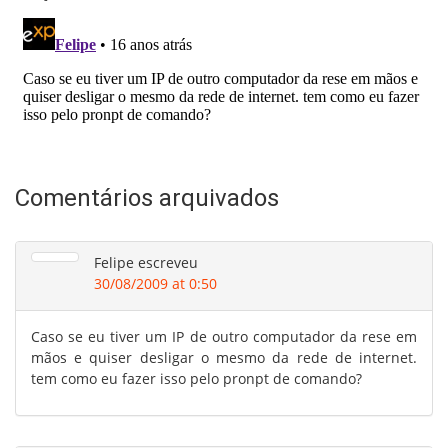
Comentários arquivados
Felipe
escreveu
30/08/2009 at 0:50
Caso se eu tiver um IP de outro computador da rese em
mãos e quiser desligar o mesmo da rede de internet.
tem como eu fazer isso pelo pronpt de comando?