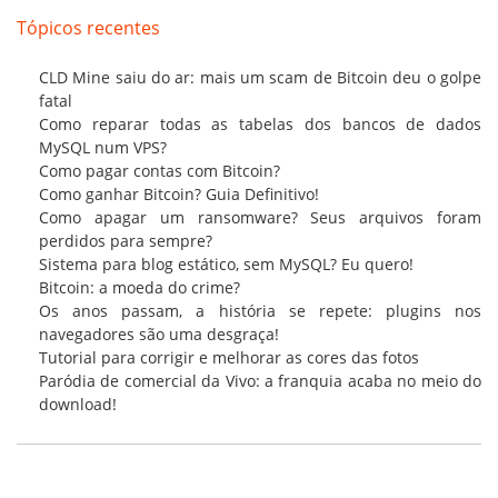
Tópicos recentes
CLD Mine saiu do ar: mais um scam de Bitcoin deu o golpe
fatal
Como reparar todas as tabelas dos bancos de dados
MySQL num VPS?
Como pagar contas com Bitcoin?
Como ganhar Bitcoin? Guia Definitivo!
Como apagar um ransomware? Seus arquivos foram
perdidos para sempre?
Sistema para blog estático, sem MySQL? Eu quero!
Bitcoin: a moeda do crime?
Os anos passam, a história se repete: plugins nos
navegadores são uma desgraça!
Tutorial para corrigir e melhorar as cores das fotos
Paródia de comercial da Vivo: a franquia acaba no meio do
download!