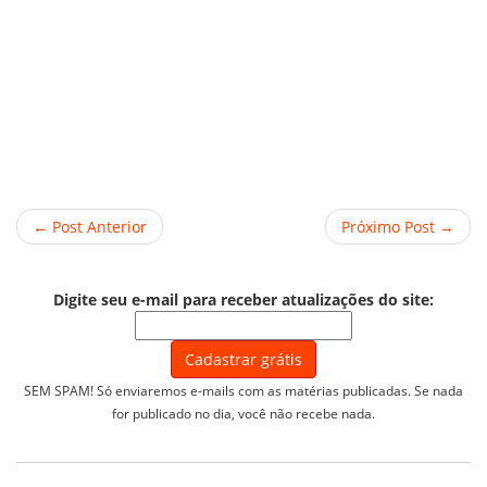
← Post Anterior
Próximo Post →
Digite seu e-mail para receber atualizações do site:
SEM SPAM! Só enviaremos e-mails com as matérias publicadas. Se nada
for publicado no dia, você não recebe nada.