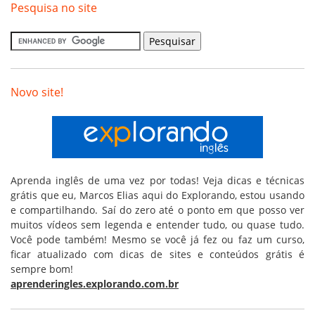
Pesquisa no site
Novo site!
Aprenda inglês de uma vez por todas! Veja dicas e técnicas
grátis que eu, Marcos Elias aqui do Explorando, estou usando
e compartilhando. Saí do zero até o ponto em que posso ver
muitos vídeos sem legenda e entender tudo, ou quase tudo.
Você pode também! Mesmo se você já fez ou faz um curso,
ficar atualizado com dicas de sites e conteúdos grátis é
sempre bom!
aprenderingles.explorando.com.br