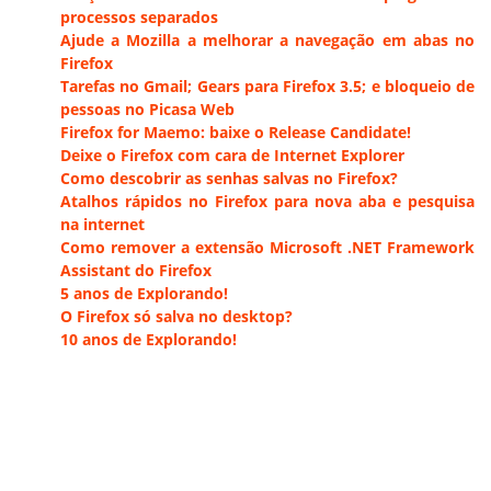
processos separados
Ajude a Mozilla a melhorar a navegação em abas no
Firefox
Tarefas no Gmail; Gears para Firefox 3.5; e bloqueio de
pessoas no Picasa Web
Firefox for Maemo: baixe o Release Candidate!
Deixe o Firefox com cara de Internet Explorer
Como descobrir as senhas salvas no Firefox?
Atalhos rápidos no Firefox para nova aba e pesquisa
na internet
Como remover a extensão Microsoft .NET Framework
Assistant do Firefox
5 anos de Explorando!
O Firefox só salva no desktop?
10 anos de Explorando!