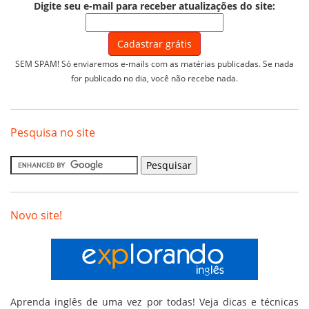
Digite seu e-mail para receber atualizações do site:
SEM SPAM! Só enviaremos e-mails com as matérias publicadas. Se nada
for publicado no dia, você não recebe nada.
Pesquisa no site
Novo site!
Aprenda inglês de uma vez por todas! Veja dicas e técnicas