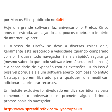
por Marcos Elias, publicado no
GdH
Hoje um grande software faz aniversário: o Firefox. Cinco
anos de estrada, ameaçando aos poucos quebrar o império
do Internet Explorer.
O sucesso do Firefox se deve a diversas coisas dele,
geralmente está associado à velocidade (quando comparado
com o IE quase todo navegador é mais rápido), segurança
(mesmo sabendo que todo software tem lá seus problemas…)
e a capacidade de expansão com as extensões. Tudo isso é
possível porque ele é um software aberto, com base no antigo
Netscape, porém liberado para qualquer um modificar,
adicionar e aprimorar recursos.
Um hotsite exclusivo foi divuldado em diversos idiomas para
comemorar o aniversário, e promete alguns brindes
promocionais do navegador:
http://www.spreadfirefox.com/5years/pt-BR/