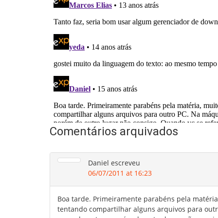
Comentários arquivados
Daniel
escreveu
06/07/2011 at 16:23
Boa tarde. Primeiramente parabéns pela matéri
tentando compartilhar alguns arquivos para out