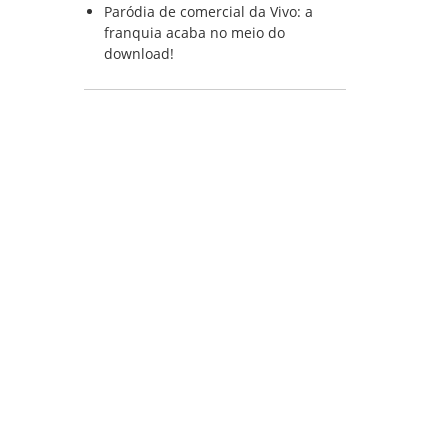
Paródia de comercial da Vivo: a
franquia acaba no meio do
download!