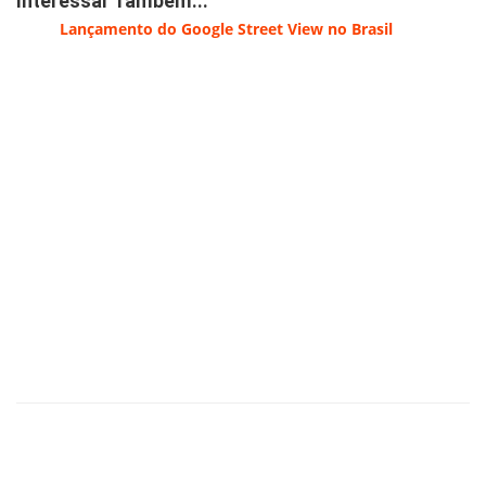
Interessar Também...
Lançamento do Google Street View no Brasil