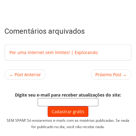
Comentários arquivados
Por uma internet sem limites! | Explorando
← Post Anterior
Próximo Post →
Digite seu e-mail para receber atualizações do site:
SEM SPAM! Só enviaremos e-mails com as matérias publicadas. Se nada
for publicado no dia, você não recebe nada.