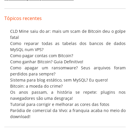
Tópicos recentes
CLD Mine saiu do ar: mais um scam de Bitcoin deu o golpe
fatal
Como reparar todas as tabelas dos bancos de dados
MySQL num VPS?
Como pagar contas com Bitcoin?
Como ganhar Bitcoin? Guia Definitivo!
Como apagar um ransomware? Seus arquivos foram
perdidos para sempre?
Sistema para blog estático, sem MySQL? Eu quero!
Bitcoin: a moeda do crime?
Os anos passam, a história se repete: plugins nos
navegadores são uma desgraça!
Tutorial para corrigir e melhorar as cores das fotos
Paródia de comercial da Vivo: a franquia acaba no meio do
download!