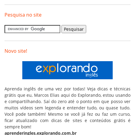
Pesquisa no site
Novo site!
Aprenda inglês de uma vez por todas! Veja dicas e técnicas
grátis que eu, Marcos Elias aqui do Explorando, estou usando
e compartilhando. Saí do zero até o ponto em que posso ver
muitos vídeos sem legenda e entender tudo, ou quase tudo.
Você pode também! Mesmo se você já fez ou faz um curso,
ficar atualizado com dicas de sites e conteúdos grátis é
sempre bom!
aprenderingles.explorando.com.br