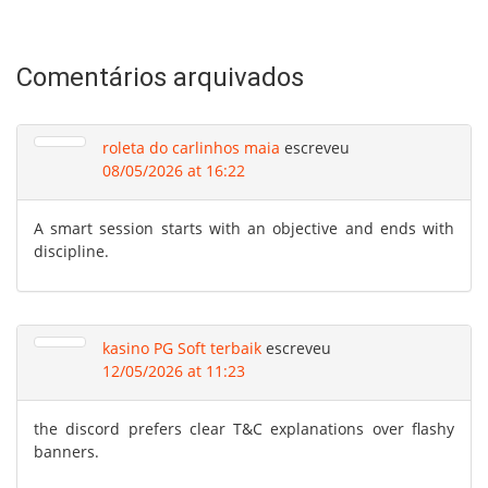
Comentários arquivados
roleta do carlinhos maia
escreveu
08/05/2026 at 16:22
A smart session starts with an objective and ends with
discipline.
kasino PG Soft terbaik
escreveu
12/05/2026 at 11:23
the discord prefers clear T&C explanations over flashy
banners.