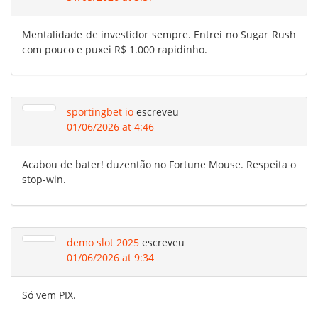
Mentalidade de investidor sempre. Entrei no Sugar Rush
com pouco e puxei R$ 1.000 rapidinho.
sportingbet io
escreveu
01/06/2026 at 4:46
Acabou de bater! duzentão no Fortune Mouse. Respeita o
stop-win.
demo slot 2025
escreveu
01/06/2026 at 9:34
Só vem PIX.