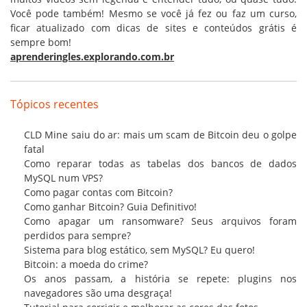
Você pode também! Mesmo se você já fez ou faz um curso,
ficar atualizado com dicas de sites e conteúdos grátis é
sempre bom!
aprenderingles.explorando.com.br
Tópicos recentes
CLD Mine saiu do ar: mais um scam de Bitcoin deu o golpe
fatal
Como reparar todas as tabelas dos bancos de dados
MySQL num VPS?
Como pagar contas com Bitcoin?
Como ganhar Bitcoin? Guia Definitivo!
Como apagar um ransomware? Seus arquivos foram
perdidos para sempre?
Sistema para blog estático, sem MySQL? Eu quero!
Bitcoin: a moeda do crime?
Os anos passam, a história se repete: plugins nos
navegadores são uma desgraça!