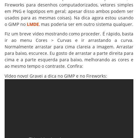
Fireworks para desenhos computadorizados, vetores simples
em PNG e logotipos em geral; apesar disso ambos podem ser
usados para as mesmas coisas). Na dica agora estou usando
o GIMP no
LMDE
, mas poderia ser em outro sistema qualquer.
Fiz um breve vídeo mostrando como proceder. É rápido, basta
ir ao menu Cores > Curvas e ir arrastando a curva.
Normalmente arrastar para cima clareia a imagem. Arrastar
para baixo, escurece. Eu gosto de arrastar a parte direita para
cima e a parte esquerda para baixo, melhorando as cores e
ao mesmo tempo o contraste. Confira:
Vídeo novo! Gravei a dica no GIMP e no Fireworks: