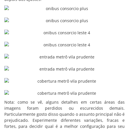
Nota: como se vê, alguns detalhes em certas áreas das
imagens foram perdidos ou escurecidos demais.
Particularmente gosto disso quando o assunto principal não é
prejudicado. Experimente diferentes variações, fracas e
fortes, para decidir qual é a melhor configuração para seu