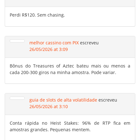
Perdi R$120. Sem chasing.
melhor cassino com PIX
escreveu
26/05/2026 at 3:09
Bônus do Treasures of Aztec bateu mais ou menos a
cada 200-300 giros na minha amostra. Pode variar.
guia de slots de alta volatilidade
escreveu
26/05/2026 at 3:10
Conta rápida no Heist Stakes: 96% de RTP fica em
amostras grandes. Pequenas mentem.