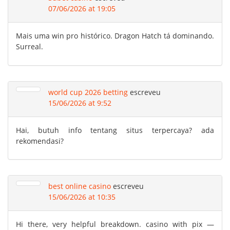
07/06/2026 at 19:05
Mais uma win pro histórico. Dragon Hatch tá dominando.
Surreal.
world cup 2026 betting
escreveu
15/06/2026 at 9:52
Hai, butuh info tentang situs terpercaya? ada
rekomendasi?
best online casino
escreveu
15/06/2026 at 10:35
Hi there, very helpful breakdown. casino with pix —