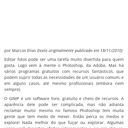
por Marcos Elias
(texto originalmente publicado em 18/11/2010)
Editar fotos pode ser uma tarefa muito divertida para quem
gosta. Logo vem à mente o Photoshop, da Adobe. Mas há
vários programas gratuitos com recursos fantásticos, que
podem suprir todas as necessidades de um usuário comum, e
em alguns casos, até mesmo profissionais (embora nem
sempre).
O GIMP é um software livre, gratuito e cheio de recursos. A
aparência dele pode ser complicada, mas não adianta
reclamar muito: mesmo no famoso Photoshop tem muita
gente que tem medo de mexer. Então perca os medos e
explore! Nada melhor do que fuçar ou explorar. Algumas