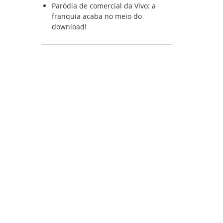
Paródia de comercial da Vivo: a
franquia acaba no meio do
download!