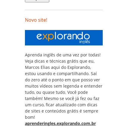
Novo site!
Aprenda inglês de uma vez por todas!
Veja dicas e técnicas grátis que eu,
Marcos Elias aqui do Explorando,
estou usando e compartilhando. Saí
do zero até o ponto em que posso ver
muitos vídeos sem legenda e entender
tudo, ou quase tudo. Você pode
também! Mesmo se você já fez ou faz
um curso, ficar atualizado com dicas
de sites e conteúdos grátis é sempre
bom!
aprenderingles.explorando.com.br