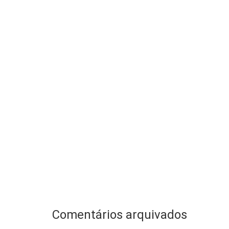
Comentários arquivados