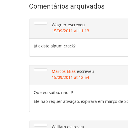
Comentários arquivados
Wagner
escreveu
15/09/2011 at 11:13
Já existe algum crack?
Marcos Elias
escreveu
15/09/2011 at 12:54
Que eu saiba, não :P
Ele não requer ativação, expirará em março de 2
William
escreveu