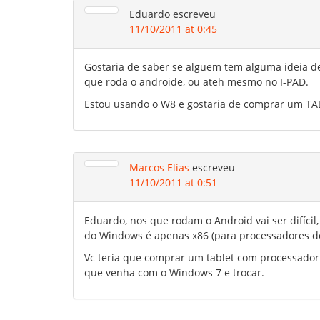
Eduardo
escreveu
11/10/2011 at 0:45
Gostaria de saber se alguem tem alguma ideia 
que roda o androide, ou ateh mesmo no I-PAD.
Estou usando o W8 e gostaria de comprar um TA
Marcos Elias
escreveu
11/10/2011 at 0:51
Eduardo, nos que rodam o Android vai ser difíci
do Windows é apenas x86 (para processadores d
Vc teria que comprar um tablet com processador 
que venha com o Windows 7 e trocar.