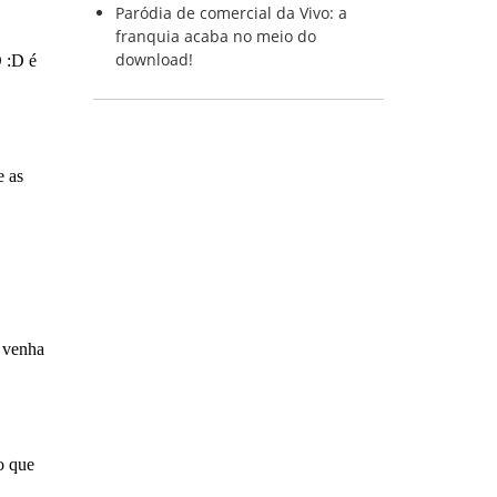
Paródia de comercial da Vivo: a
franquia acaba no meio do
download!