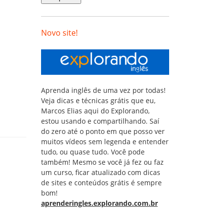
Novo site!
Aprenda inglês de uma vez por todas!
Veja dicas e técnicas grátis que eu,
Marcos Elias aqui do Explorando,
estou usando e compartilhando. Saí
do zero até o ponto em que posso ver
muitos vídeos sem legenda e entender
tudo, ou quase tudo. Você pode
também! Mesmo se você já fez ou faz
um curso, ficar atualizado com dicas
de sites e conteúdos grátis é sempre
bom!
aprenderingles.explorando.com.br