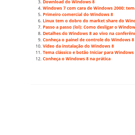
Download do Windows 8
Windows 7 com cara de Windows 2000: tema
Primeiro comercial do Windows 8
Linux tem o dobro do market share do Win
Passo a passo (lol): Como desligar o Window
Detalhes do Windows 8 ao vivo na conferên
Conheça o painel de controle do Windows 8
Vídeo da instalação do Windows 8
Tema clássico e botão Iniciar para Windows
Conheça o Windows 8 na prática