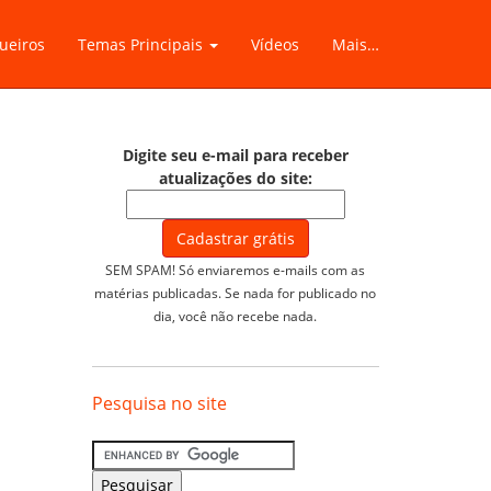
ueiros
Temas Principais
Vídeos
Mais…
Digite seu e-mail para receber
atualizações do site:
SEM SPAM! Só enviaremos e-mails com as
matérias publicadas. Se nada for publicado no
dia, você não recebe nada.
Pesquisa no site