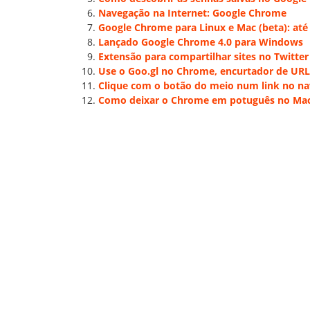
Navegação na Internet: Google Chrome
Google Chrome para Linux e Mac (beta): até
Lançado Google Chrome 4.0 para Windows
Extensão para compartilhar sites no Twitter
Use o Goo.gl no Chrome, encurtador de URL
Clique com o botão do meio num link no n
Como deixar o Chrome em potuguês no Ma