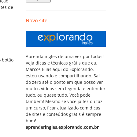
ução
ites de
Novo site!
Aprenda inglês de uma vez por todas!
o botão
Veja dicas e técnicas grátis que eu,
Marcos Elias aqui do Explorando,
estou usando e compartilhando. Saí
do zero até o ponto em que posso ver
muitos vídeos sem legenda e entender
tudo, ou quase tudo. Você pode
também! Mesmo se você já fez ou faz
um curso, ficar atualizado com dicas
de sites e conteúdos grátis é sempre
bom!
aprenderingles.explorando.com.br