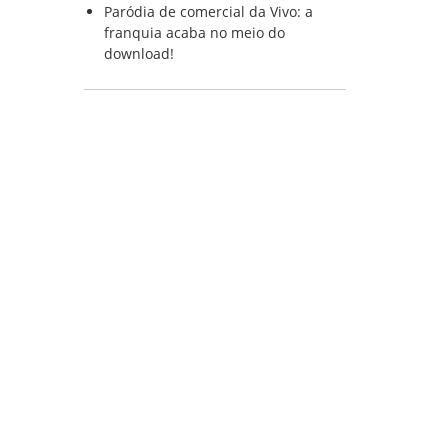
Paródia de comercial da Vivo: a
franquia acaba no meio do
download!